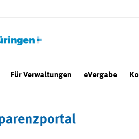
Für Verwaltungen
eVergabe
Ko
parenzportal