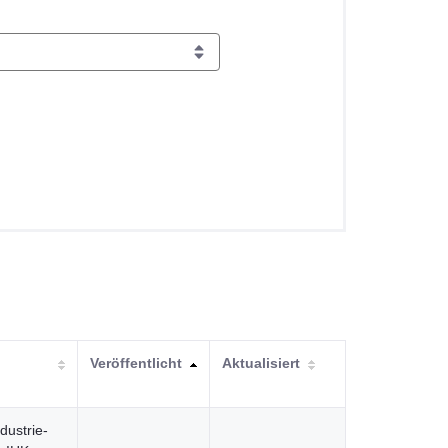
Veröffentlicht
Aktualisiert
dustrie-