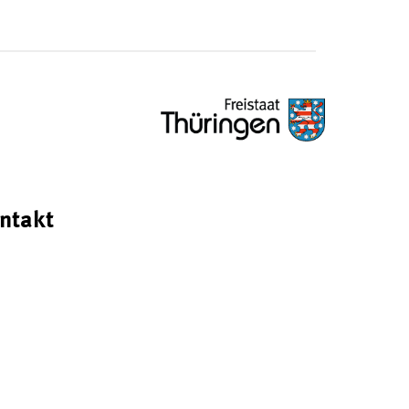
ntakt