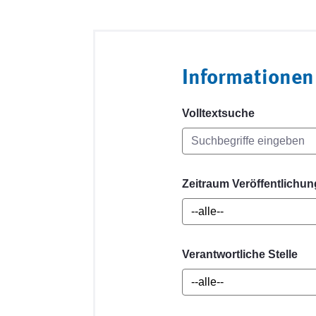
Informationen
Volltextsuche
Zeitraum Veröffentlichun
Verantwortliche Stelle