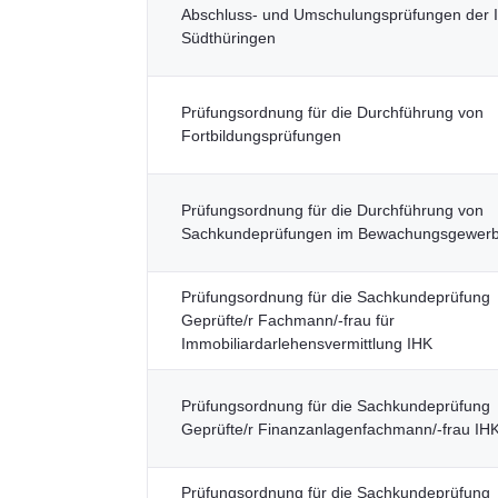
Abschluss- und Umschulungsprüfungen der 
Südthüringen
Prüfungsordnung für die Durchführung von
Fortbildungsprüfungen
Prüfungsordnung für die Durchführung von
Sachkundeprüfungen im Bewachungsgewer
Prüfungsordnung für die Sachkundeprüfung
Geprüfte/r Fachmann/-frau für
Immobiliardarlehensvermittlung IHK
Prüfungsordnung für die Sachkundeprüfung
Geprüfte/r Finanzanlagenfachmann/-frau IH
Prüfungsordnung für die Sachkundeprüfung