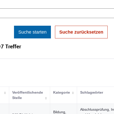
Suche starten
Suche zurücksetzen
7 Treffer
Veröffentlichende
Kategorie
Schlagwörter
Stelle
Abschlussprüfung, In
Bildung,