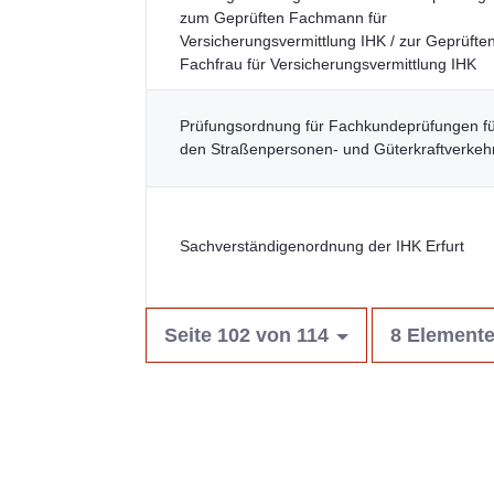
zum Geprüften Fachmann für
Versicherungsvermittlung IHK / zur Geprüfte
Fachfrau für Versicherungsvermittlung IHK
Prüfungsordnung für Fachkundeprüfungen f
den Straßenpersonen- und Güterkraftverkeh
Sachverständigenordnung der IHK Erfurt
Seite 102 von 114
8 Elemente