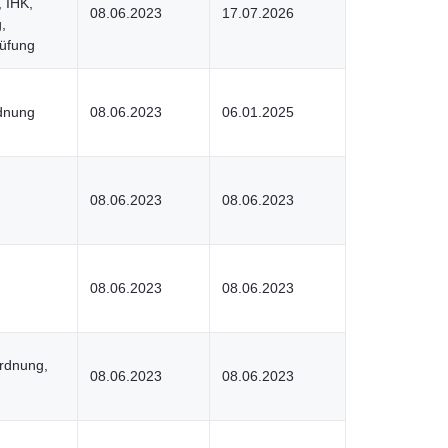
 IHK,
08.06.2023
17.07.2026
,
üfung
dnung
08.06.2023
06.01.2025
08.06.2023
08.06.2023
08.06.2023
08.06.2023
ordnung,
08.06.2023
08.06.2023