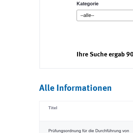
Kategorie
Ihre Suche ergab 90
Alle Informationen
Titel
Prüfungsordnung für die Durchführung von