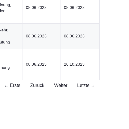
dnung,
08.06.2023
08.06.2023
ler
kehr,
08.06.2023
08.06.2023
üfung
08.06.2023
26.10.2023
dnung
← Erste
Zurück
Weiter
Letzte →