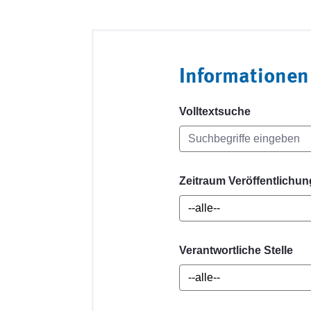
Informationen
Volltextsuche
Zeitraum Veröffentlichun
Verantwortliche Stelle