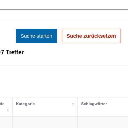
Suche starten
Suche zurücksetzen
7 Treffer
nde
Kategorie
Schlagwörter