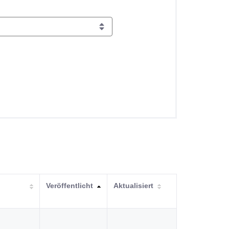
Veröffentlicht
Aktualisiert