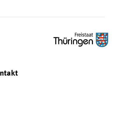
ntakt