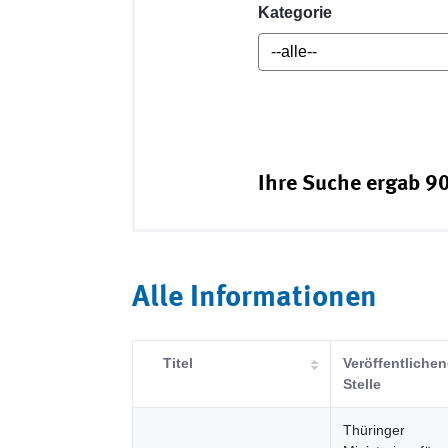
Kategorie
Ihre Suche ergab 90
Alle Informationen
Titel
Veröffentliche
Stelle
Thüringer