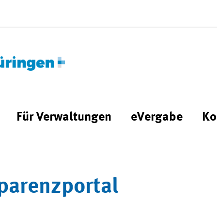
Für Verwaltungen
eVergabe
Ko
parenzportal