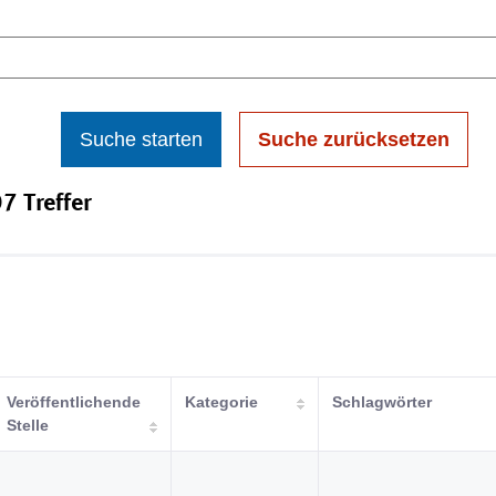
Suche starten
Suche zurücksetzen
7 Treffer
Veröffentlichende
Kategorie
Schlagwörter
Stelle