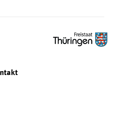
ntakt