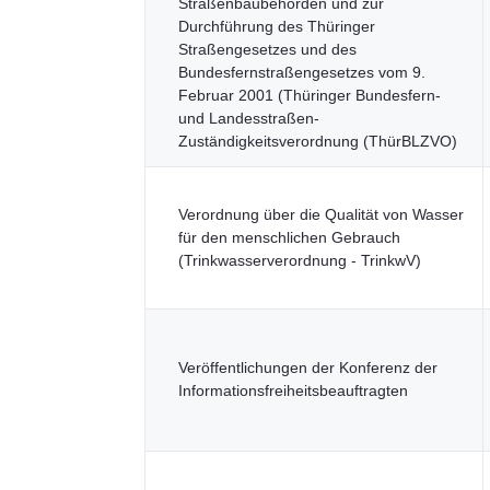
Straßenbaubehörden und zur
Durchführung des Thüringer
Straßengesetzes und des
Bundesfernstraßengesetzes vom 9.
Februar 2001 (Thüringer Bundesfern-
und Landesstraßen-
Zuständigkeitsverordnung (ThürBLZVO)
Verordnung über die Qualität von Wasser
für den menschlichen Gebrauch
(Trinkwasserverordnung - TrinkwV)
Veröffentlichungen der Konferenz der
Informationsfreiheitsbeauftragten