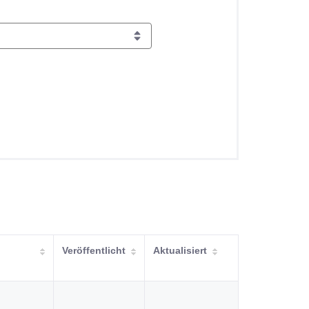
Veröffentlicht
Aktualisiert