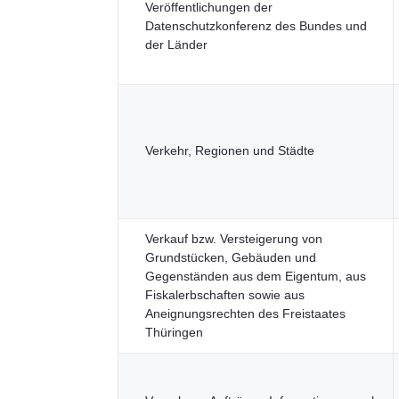
Veröffentlichungen der
Datenschutzkonferenz des Bundes und
der Länder
Verkehr, Regionen und Städte
Verkauf bzw. Versteigerung von
Grundstücken, Gebäuden und
Gegenständen aus dem Eigentum, aus
Fiskalerbschaften sowie aus
Aneignungsrechten des Freistaates
Thüringen