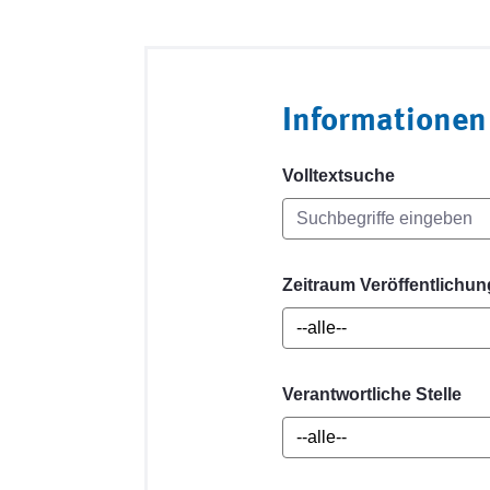
Informationen
Volltextsuche
Zeitraum Veröffentlichun
Verantwortliche Stelle