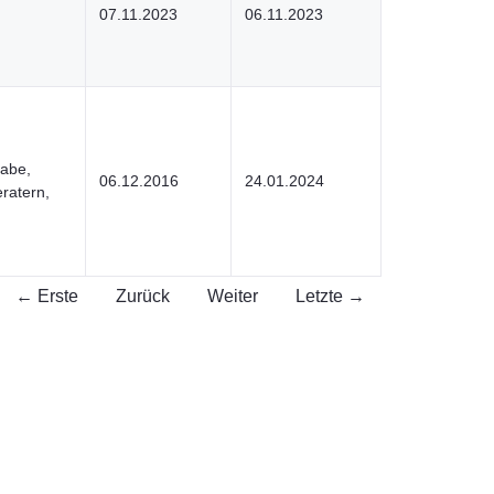
07.11.2023
06.11.2023
gabe,
06.12.2016
24.01.2024
ratern,
← Erste
Zurück
Weiter
Letzte →