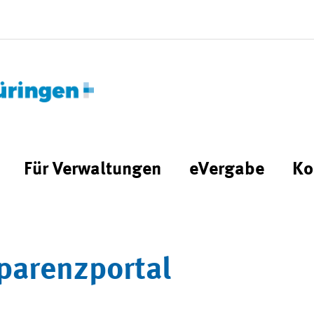
Für Verwaltungen
eVergabe
Ko
parenzportal