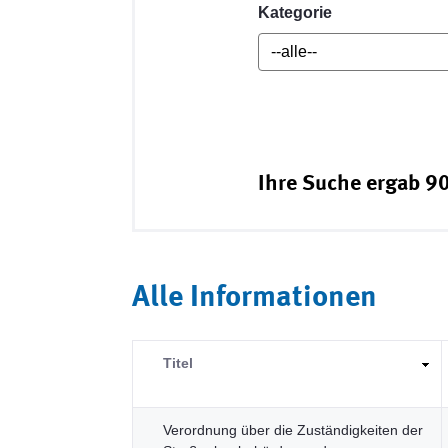
Kategorie
Ihre Suche ergab 90
Alle Informationen
Titel
Verordnung über die Zuständigkeiten der