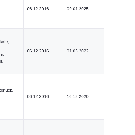
06.12.2016
09.01.2025
kehr,
06.12.2016
01.03.2022
r,
g,
dstück,
06.12.2016
16.12.2020