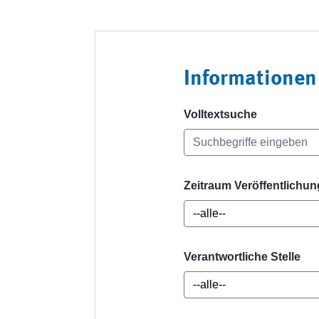
Informationen
Volltextsuche
Zeitraum Veröffentlichun
Verantwortliche Stelle