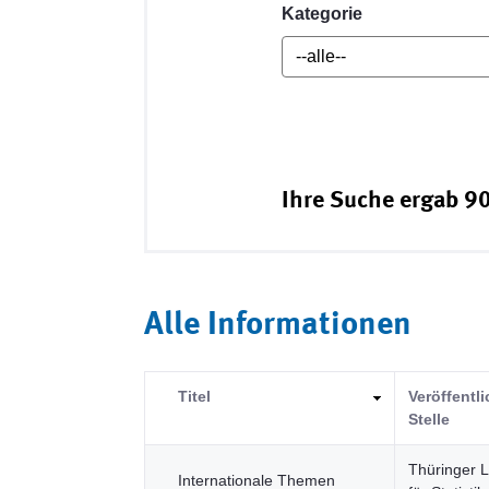
Kategorie
Ihre Suche ergab 90
Alle Informationen
Titel
Veröffentl
Stelle
Thüringer 
Internationale Themen