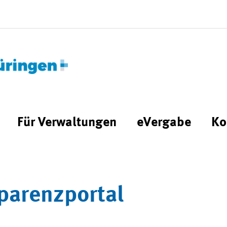
Für Verwaltungen
eVergabe
Ko
parenzportal