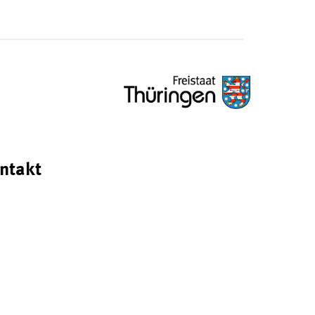
ntakt