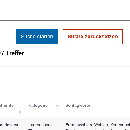
Suche starten
Suche zurücksetzen
7 Treffer
ichende
Kategorie
Schlagwörter
Landesamt
Internationale
Europawahlen, Wahlen, Kommunal