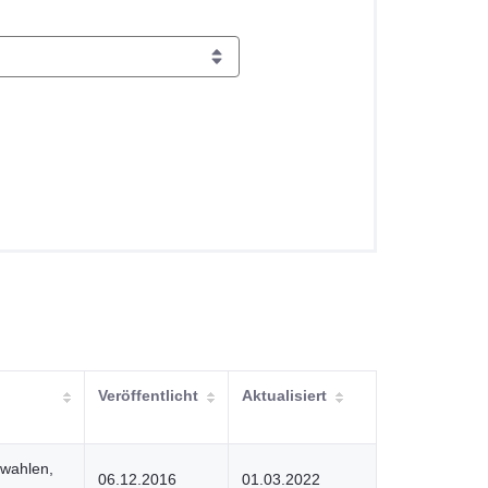
Veröffentlicht
Aktualisiert
wahlen,
06.12.2016
01.03.2022