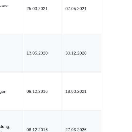
bare
25.03.2021
07.05.2021
13.05.2020
30.12.2020
ngen
06.12.2016
18.03.2021
ldung,
06.12.2016
27.03.2026