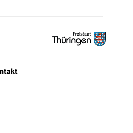
ntakt