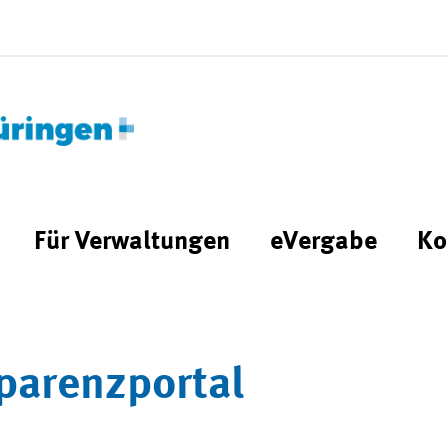
Für Verwaltungen
eVergabe
Ko
parenzportal