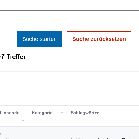
Suche starten
Suche zurücksetzen
7 Treffer
tlichende
Kategorie
Schlagwörter
r