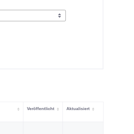
Veröffentlicht
Aktualisiert