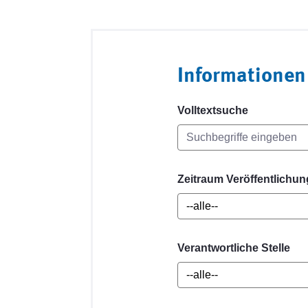
Informationen
Volltextsuche
Zeitraum Veröffentlichun
Verantwortliche Stelle