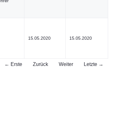
ehrer
15.05.2020
15.05.2020
← Erste
Zurück
Weiter
Letzte →