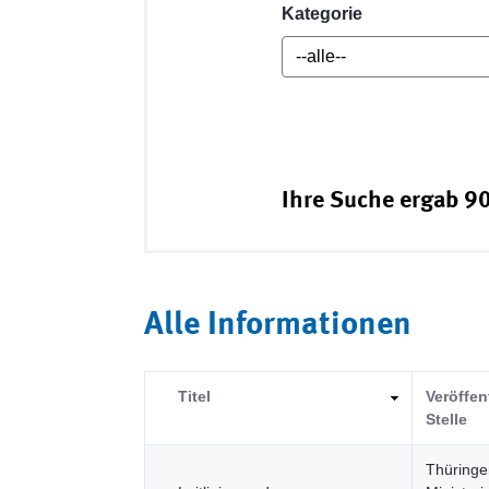
Kategorie
Ihre Suche ergab 90
Alle Informationen
Titel
Veröffen
Stelle
Thüringe