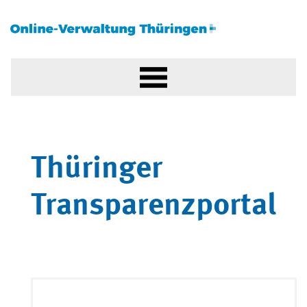
Thüringer
Transparenzportal