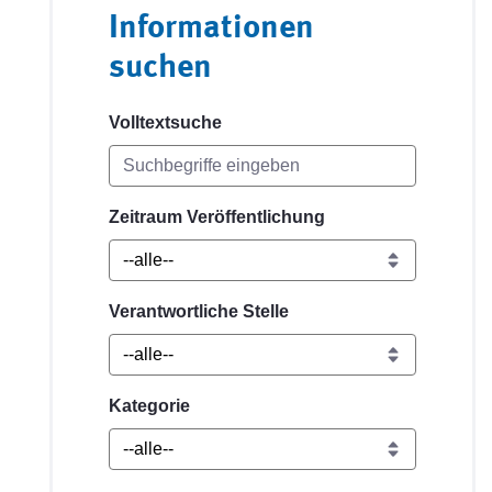
Informationen
suchen
Volltextsuche
Zeitraum Veröffentlichung
Verantwortliche Stelle
Kategorie