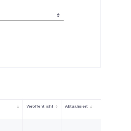
Veröffentlicht
Aktualisiert