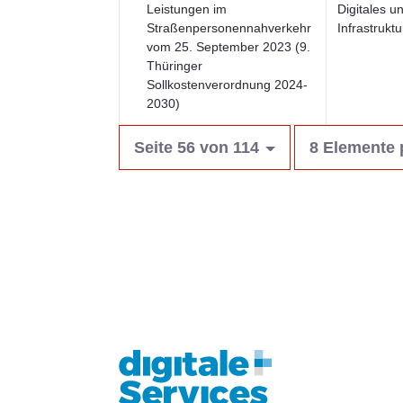
Leistungen im
Digitales u
Straßenpersonennahverkehr
Infrastruktu
vom 25. September 2023 (9.
Thüringer
Sollkostenverordnung 2024-
2030)
Seite 56 von 114
8 Elemente 