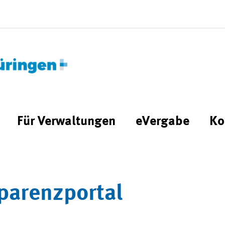
Für Verwaltungen
eVergabe
Ko
parenzportal