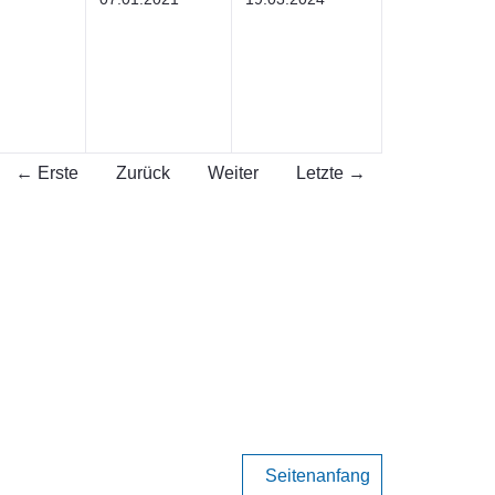
← Erste
Zurück
Weiter
Letzte →
Seitenanfang