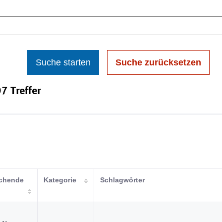
Suche starten
Suche zurücksetzen
7 Treffer
ichende
Kategorie
Schlagwörter