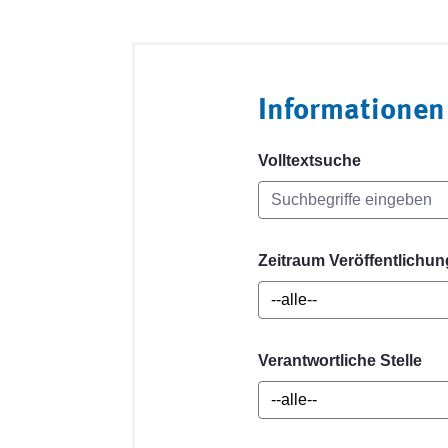
Informationen
Volltextsuche
Zeitraum Veröffentlichun
Verantwortliche Stelle