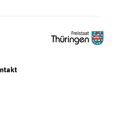
ntakt