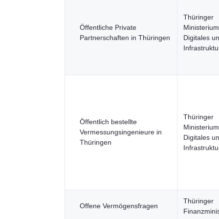
Thüringer
Öffentliche Private
Ministerium
Partnerschaften in Thüringen
Digitales u
Infrastruktu
Thüringer
Öffentlich bestellte
Ministerium
Vermessungsingenieure in
Digitales u
Thüringen
Infrastruktu
Thüringer
Offene Vermögensfragen
Finanzmini