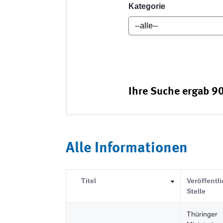
Kategorie
Ihre Suche ergab 90
Alle Informationen
Titel
Veröffentl
Stelle
Thüringer