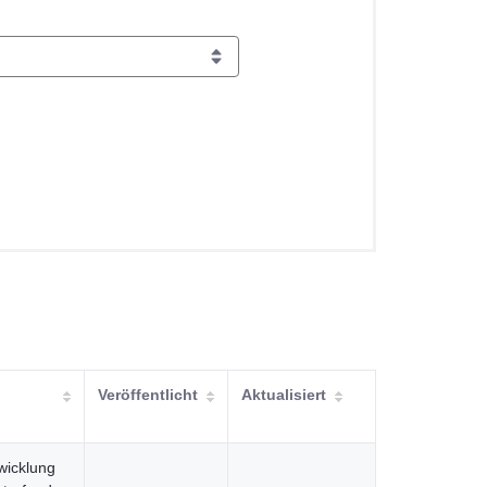
Veröffentlicht
Aktualisiert
wicklung