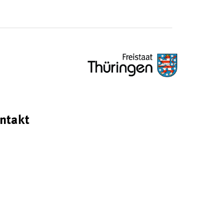
ntakt