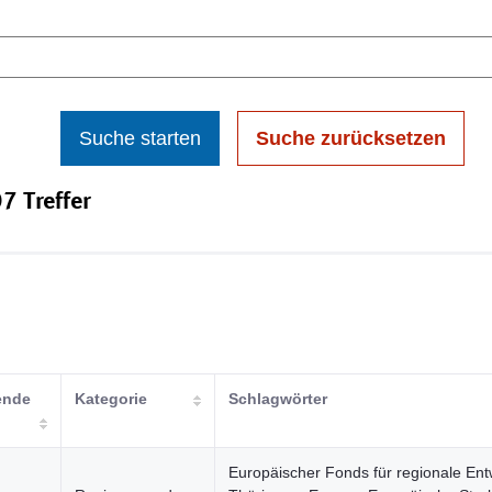
Suche starten
Suche zurücksetzen
7 Treffer
ende
Kategorie
Schlagwörter
Europäischer Fonds für regionale Ent