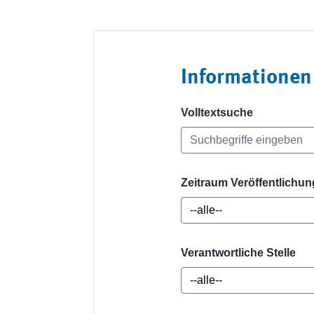
Informationen
Volltextsuche
Zeitraum Veröffentlichun
Verantwortliche Stelle