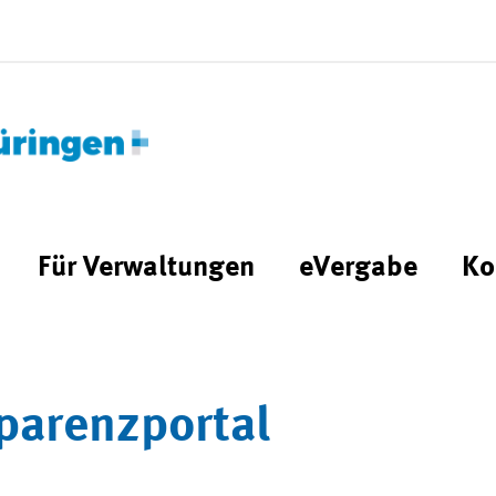
Für Verwaltungen
eVergabe
Ko
parenzportal