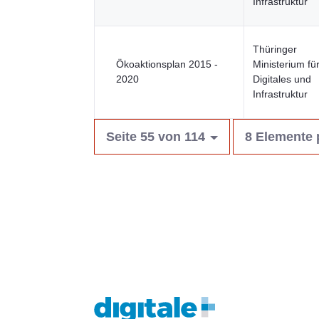
Infrastruktur
Thüringer
Ökoaktionsplan 2015 -
Ministerium fü
2020
Digitales und
Infrastruktur
Seite 55 von 114
8 Elemente 