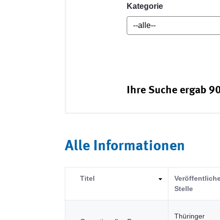
Kategorie
Ihre Suche ergab 90
Alle Informationen
Titel
Veröffentlich
Stelle
Thüringer