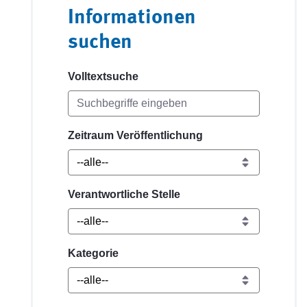
Informationen
suchen
Volltextsuche
Zeitraum Veröffentlichung
Verantwortliche Stelle
Kategorie