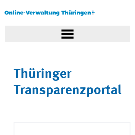
Thüringer
Transparenzportal