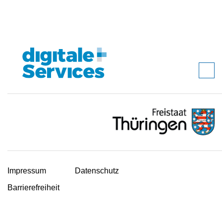
Impressum
Datenschutz
Barrierefreiheit