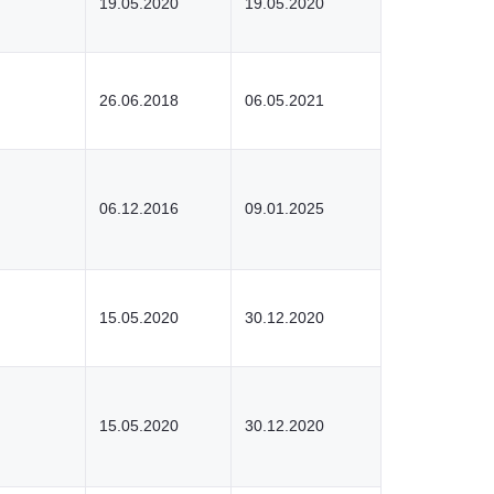
19.05.2020
19.05.2020
26.06.2018
06.05.2021
06.12.2016
09.01.2025
15.05.2020
30.12.2020
15.05.2020
30.12.2020