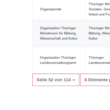
Thüringer Min
Organspende
Soziales, Ges
Arbeit und F
Organisation Thüringer
Thüringer Min
Ministerium für Bildung,
Bildung, Wiss
Wissenschaft und Kultur
Kultur
Organisation Thüringer
Thüringer
Landesverwaltungsamt
Landesverwa
Seite 52 von 114
8 Elemente 