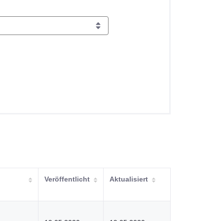
Veröffentlicht
Aktualisiert