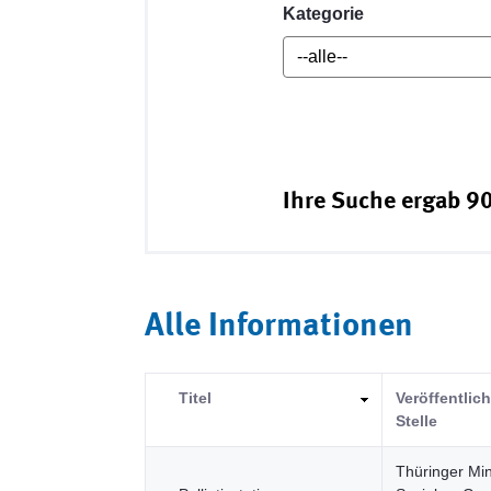
Kategorie
Ihre Suche ergab 90
Alle Informationen
Titel
Veröffentlic
Stelle
Thüringer Min