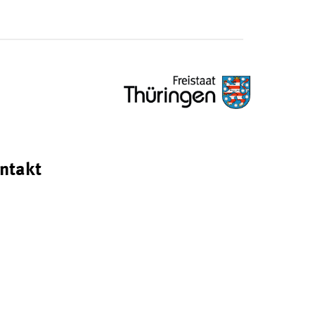
ntakt