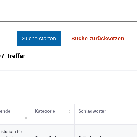
Suche starten
Suche zurücksetzen
7 Treffer
hende
Kategorie
Schlagwörter
isterium für