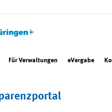
Für Verwaltungen
eVergabe
Ko
parenzportal