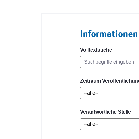
Informationen
Volltextsuche
Zeitraum Veröffentlichun
Verantwortliche Stelle