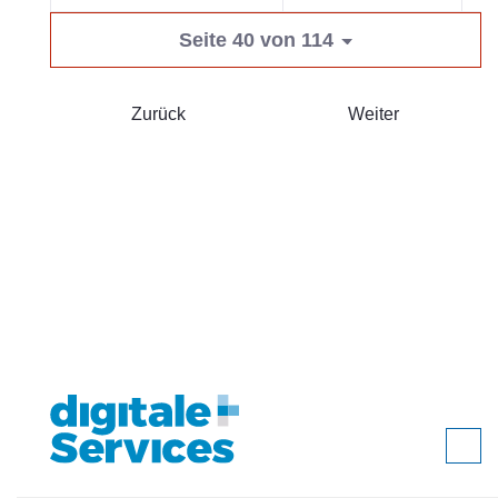
Seite 40 von 114
Zurück
Weiter