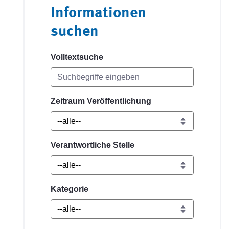
Informationen
suchen
Volltextsuche
Zeitraum Veröffentlichung
Verantwortliche Stelle
Kategorie