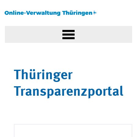
Thüringer
Transparenzportal