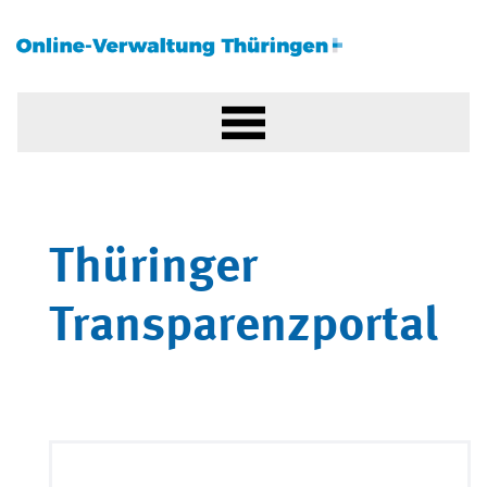
Thüringer
Transparenzportal