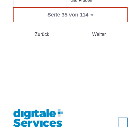
und Frauen
Seite 35 von 114
Zurück
Weiter