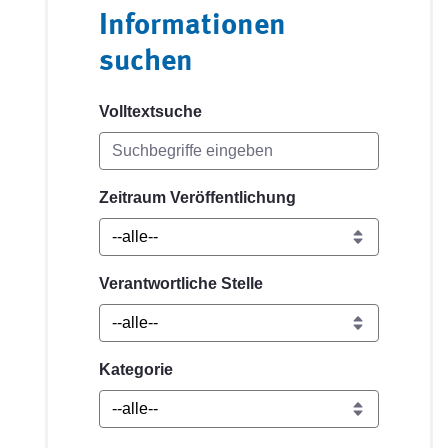
Informationen
suchen
Volltextsuche
Zeitraum Veröffentlichung
Verantwortliche Stelle
Kategorie