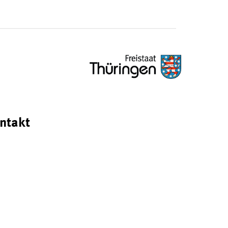
ntakt