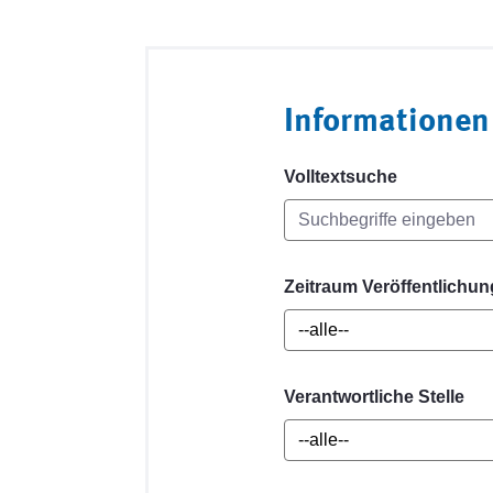
Informationen
Volltextsuche
Zeitraum Veröffentlichun
Verantwortliche Stelle