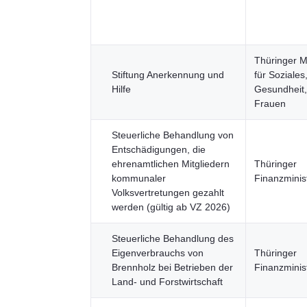
Thüringer M
Stiftung Anerkennung und
für Soziales
Hilfe
Gesundheit,
Frauen
Steuerliche Behandlung von
Entschädigungen, die
ehrenamtlichen Mitgliedern
Thüringer
kommunaler
Finanzminis
Volksvertretungen gezahlt
werden (gültig ab VZ 2026)
Steuerliche Behandlung des
Eigenverbrauchs von
Thüringer
Brennholz bei Betrieben der
Finanzminis
Land- und Forstwirtschaft