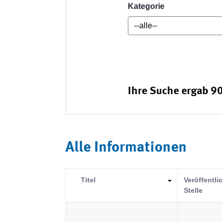
Kategorie
Ihre Suche ergab 90
Alle Informationen
Titel
Veröffentl
Stelle