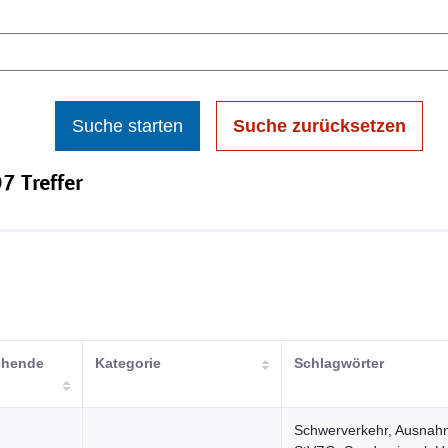
Suche starten
Suche zurücksetzen
7 Treffer
ichende
Kategorie
Schlagwörter
Schwerverkehr, Ausnah