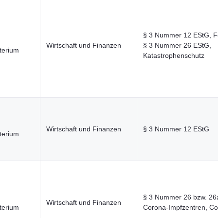
§ 3 Nummer 12 EStG, F
Wirtschaft und Finanzen
§ 3 Nummer 26 EStG,
terium
Katastrophenschutz
Wirtschaft und Finanzen
§ 3 Nummer 12 EStG
terium
§ 3 Nummer 26 bzw. 26
Wirtschaft und Finanzen
terium
Corona-Impfzentren, C