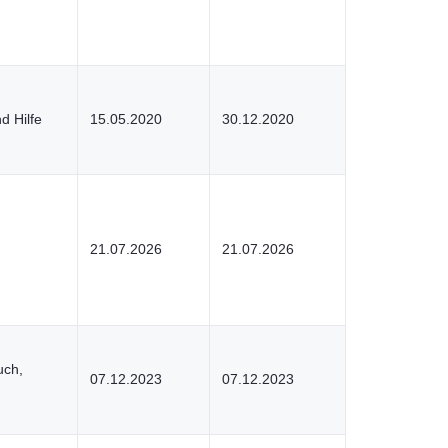
d Hilfe
15.05.2020
30.12.2020
21.07.2026
21.07.2026
uch,
07.12.2023
07.12.2023