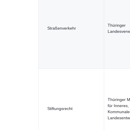
Thüringer
Straßenverkehr
Landesverw
Thüringer M
für Inneres,
Stiftungsrecht
Kommunale
Landesentw