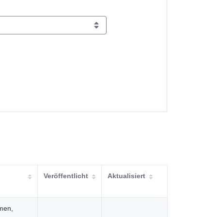
Veröffentlicht
Aktualisiert
men,