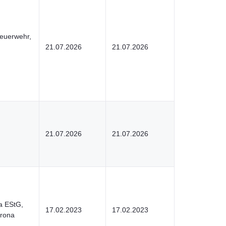
euerwehr,
21.07.2026
21.07.2026
21.07.2026
21.07.2026
a EStG,
17.02.2023
17.02.2023
orona