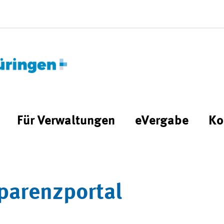
Für Verwaltungen
eVergabe
Ko
parenzportal