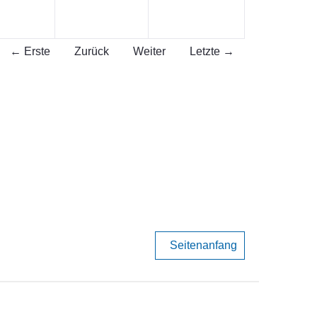
← Erste
Zurück
Weiter
Letzte →
Seitenanfang