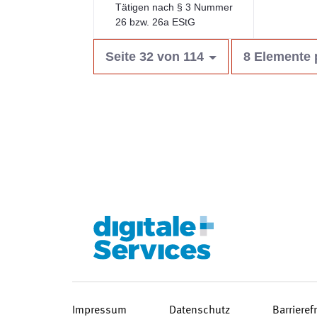
Tätigen nach § 3 Nummer
26 bzw. 26a EStG
Seite 32 von 114
8 Elemente 
Impressum
Datenschutz
Barrieref