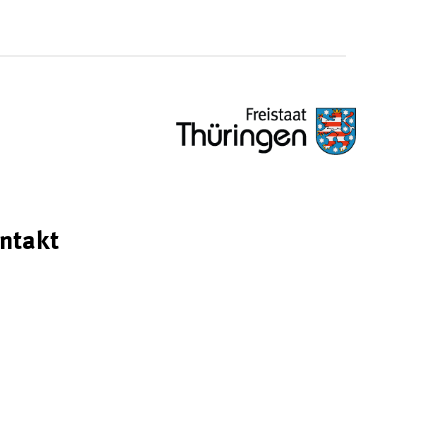
ntakt