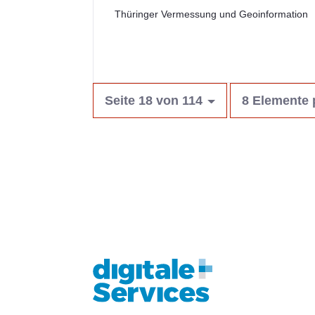
Thüringer Vermessung und Geoinformation
Seite 18 von 114
8 Elemente 