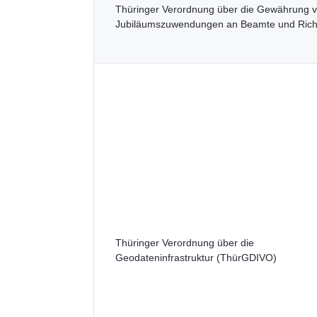
Thüringer Verordnung über die Gewährung 
Jubiläumszuwendungen an Beamte und Rich
Thüringer Verordnung über die
Geodateninfrastruktur (ThürGDIVO)