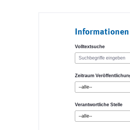
Informationen
Volltextsuche
Zeitraum Veröffentlichun
Verantwortliche Stelle