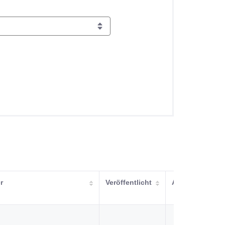
r
Veröffentlicht
Aktualisiert