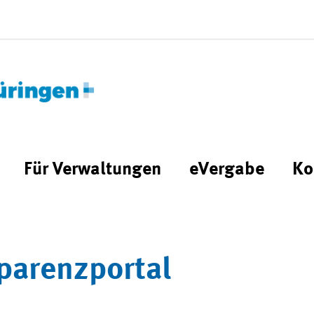
Für Verwaltungen
eVergabe
Ko
parenzportal