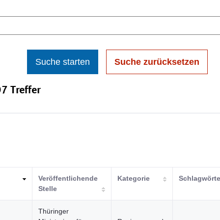
Suche starten
Suche zurücksetzen
7 Treffer
Veröffentlichende
Kategorie
Schlagwörte
Stelle
Thüringer