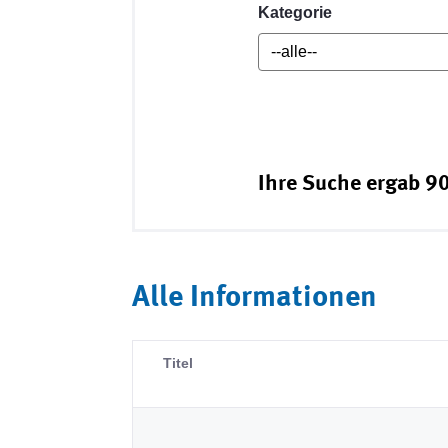
Kategorie
Ihre Suche ergab 90
Alle Informationen
Titel