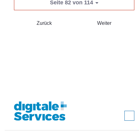
Seite 82 von 114
Zurück
Weiter