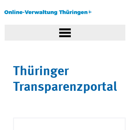
Thüringer
Transparenzportal