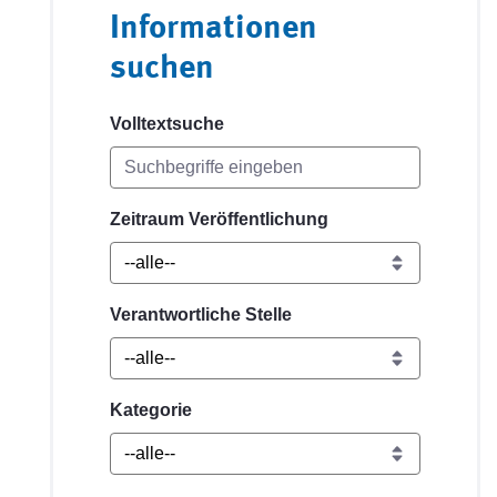
Informationen
suchen
Volltextsuche
Zeitraum Veröffentlichung
Verantwortliche Stelle
Kategorie