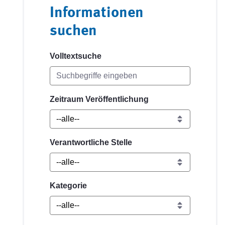
Informationen
suchen
Volltextsuche
Zeitraum Veröffentlichung
Verantwortliche Stelle
Kategorie