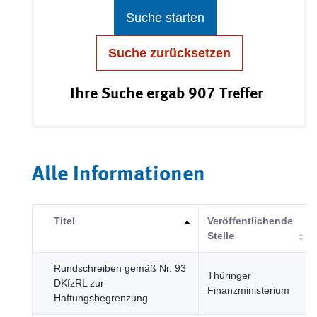
Suche starten
Suche zurücksetzen
Ihre Suche ergab 907 Treffer
Alle Informationen
Titel
Veröffentlichende
Stelle
Rundschreiben gemäß Nr. 93
Thüringer
DKfzRL zur
Finanzministerium
Haftungsbegrenzung