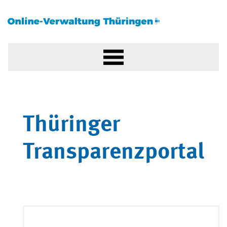
Thüringer
Transparenzportal