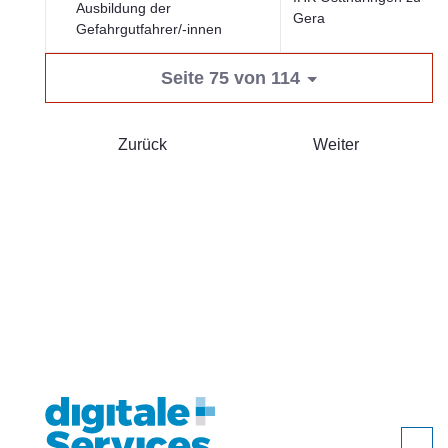
Ausbildung der
Gera
Gefahrgutfahrer/-innen
Seite 75 von 114
Zurück
Weiter