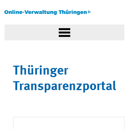
Thüringer
Transparenzportal