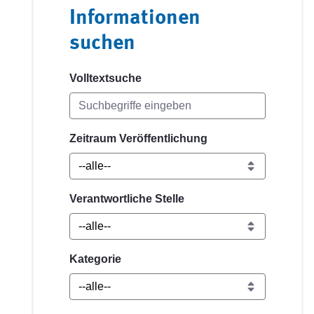
Informationen
suchen
Volltextsuche
Zeitraum Veröffentlichung
Verantwortliche Stelle
Kategorie