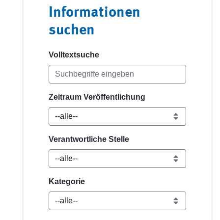
Informationen
suchen
Volltextsuche
Zeitraum Veröffentlichung
Verantwortliche Stelle
Kategorie