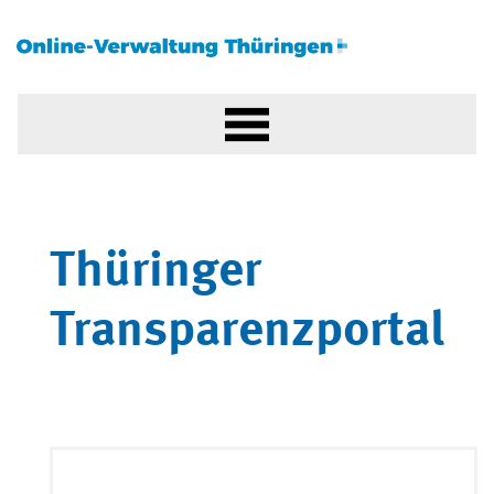
Thüringer
Transparenzportal