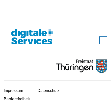
Impressum
Datenschutz
Barrierefreiheit