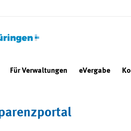
Für Verwaltungen
eVergabe
Ko
parenzportal