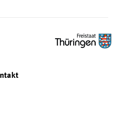
ntakt