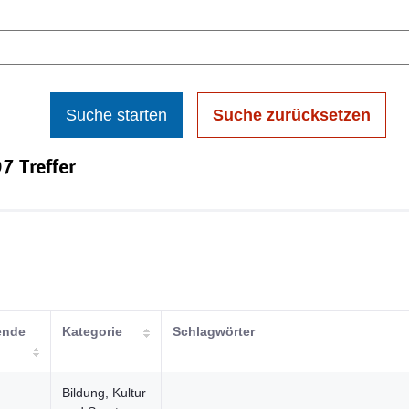
Suche starten
Suche zurücksetzen
7 Treffer
ende
Kategorie
Schlagwörter
Bildung, Kultur