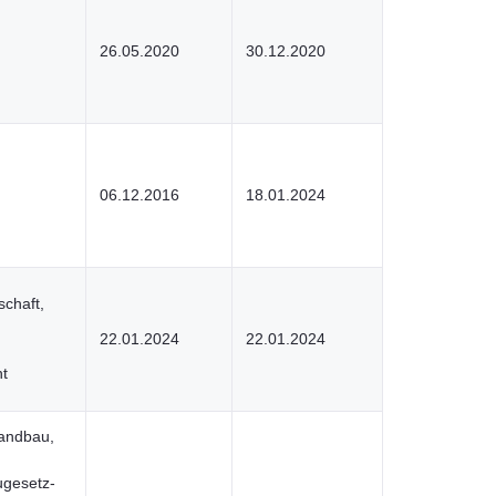
26.05.2020
30.12.2020
06.12.2016
18.01.2024
schaft,
22.01.2024
22.01.2024
t
landbau,
gesetz-