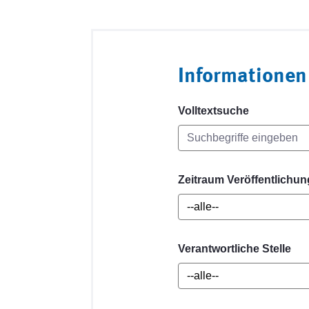
Informationen
Volltextsuche
Zeitraum Veröffentlichun
Verantwortliche Stelle