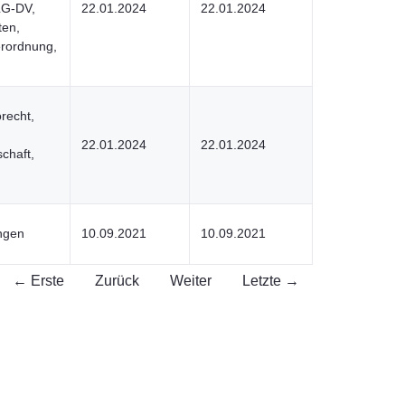
LG-DV,
22.01.2024
22.01.2024
ten,
rordnung,
recht,
22.01.2024
22.01.2024
chaft,
ingen
10.09.2021
10.09.2021
← Erste
Zurück
Weiter
Letzte →