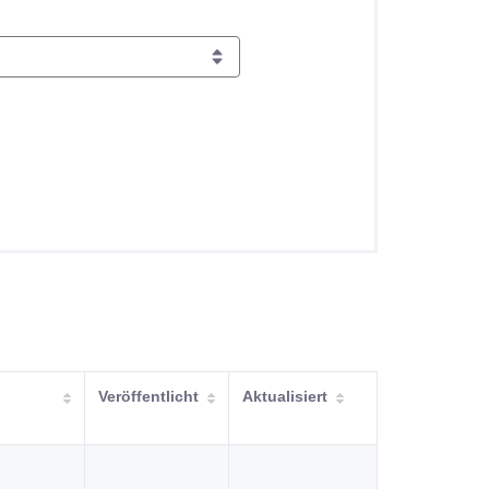
Veröffentlicht
Aktualisiert