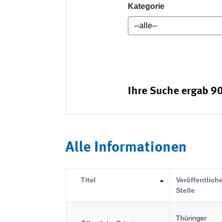
Kategorie
Ihre Suche ergab 90
Alle Informationen
Titel
Veröffentlich
Stelle
Thüringer