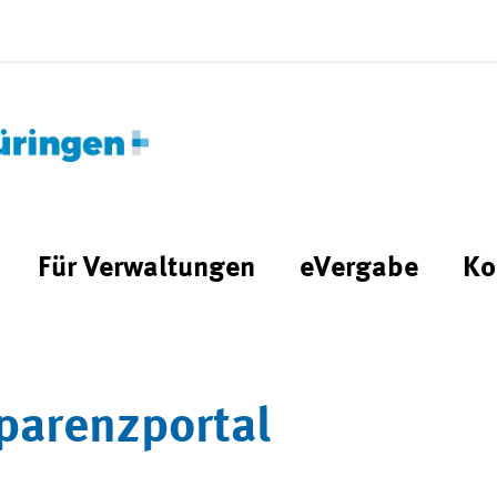
Für Verwaltungen
eVergabe
Ko
parenzportal