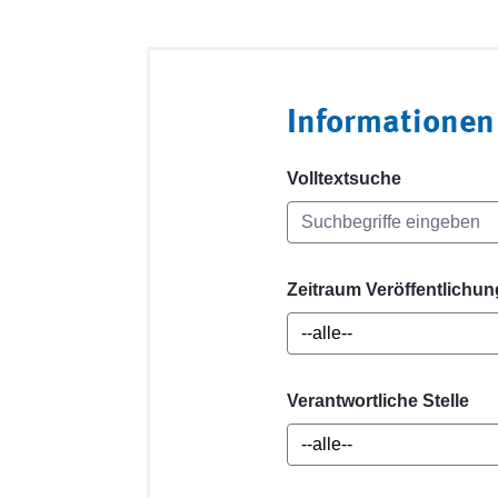
Informationen
Volltextsuche
Zeitraum Veröffentlichun
Verantwortliche Stelle