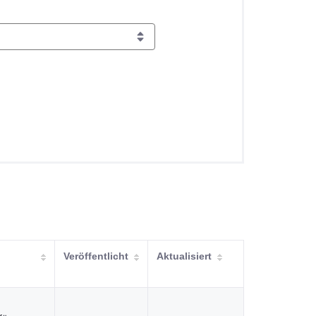
Veröffentlicht
Aktualisiert