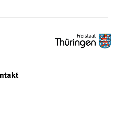
ntakt