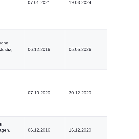
07.01.2021
19.03.2024
uche,
Justiz,
06.12.2016
05.05.2026
07.10.2020
30.12.2020
g,
agen,
06.12.2016
16.12.2020