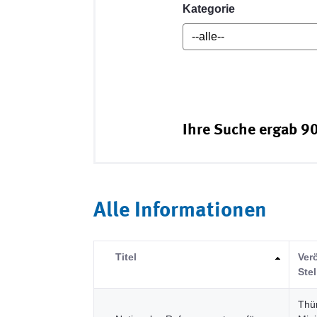
Kategorie
Ihre Suche ergab 90
Alle Informationen
Titel
Ver
Stel
Thü