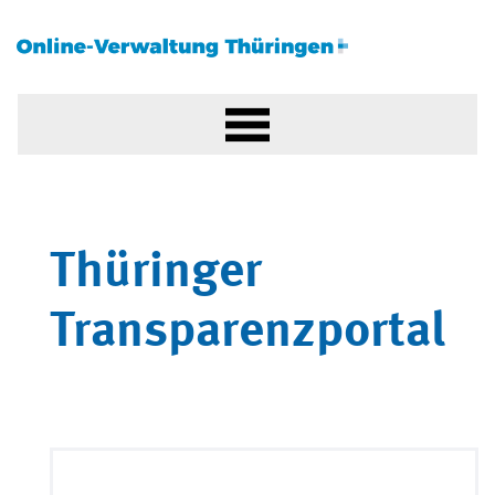
Thüringer
Transparenzportal