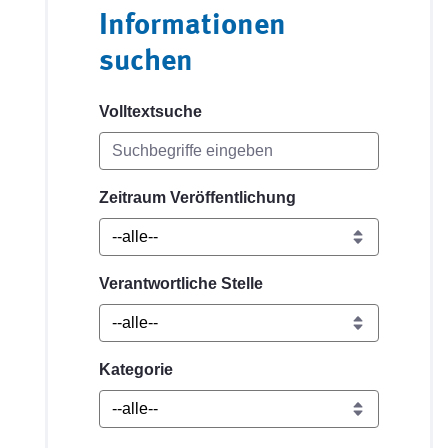
Informationen
suchen
Volltextsuche
Zeitraum Veröffentlichung
Verantwortliche Stelle
Kategorie