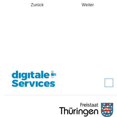
Zurück
Weiter