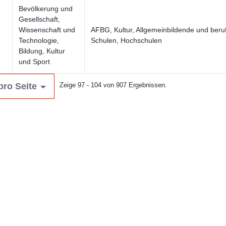
Bevölkerung und
Gesellschaft,
Wissenschaft und
AFBG, Kultur, Allgemeinbildende und beruf
Technologie,
Schulen, Hochschulen
Bildung, Kultur
und Sport
pro Seite
Zeige 97 - 104 von 907 Ergebnissen.