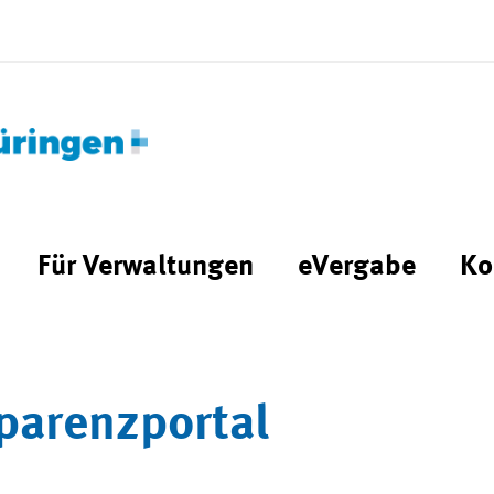
Für Verwaltungen
eVergabe
Ko
parenzportal