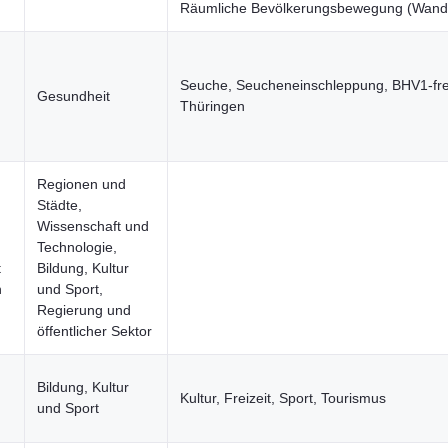
Räumliche Bevölkerungsbewegung (Wand
Seuche, Seucheneinschleppung, BHV1-fre
Gesundheit
Thüringen
Regionen und
Städte,
Wissenschaft und
Technologie,
t
Bildung, Kultur
n
und Sport,
Regierung und
öffentlicher Sektor
Bildung, Kultur
Kultur, Freizeit, Sport, Tourismus
und Sport