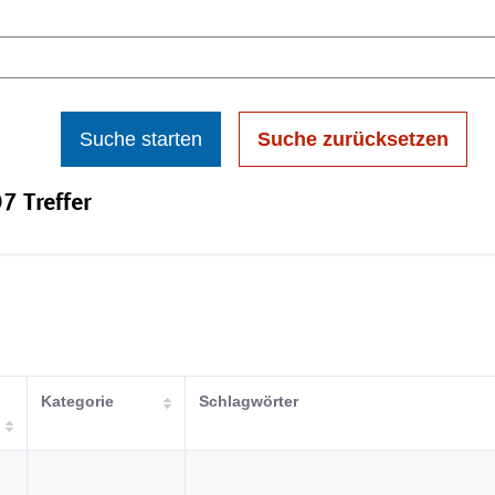
Suche starten
Suche zurücksetzen
7 Treffer
Kategorie
Schlagwörter