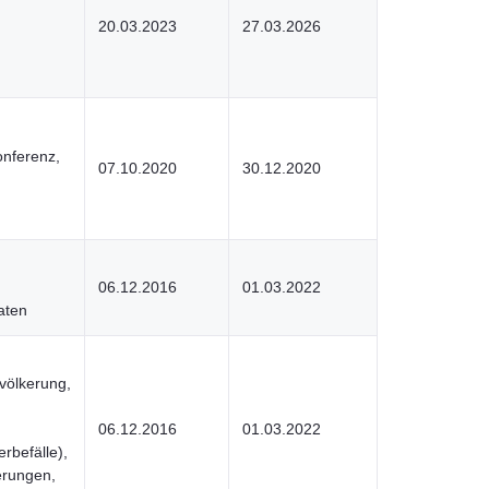
20.03.2023
27.03.2026
onferenz,
07.10.2020
30.12.2020
,
06.12.2016
01.03.2022
aten
völkerung,
06.12.2016
01.03.2022
rbefälle),
erungen,