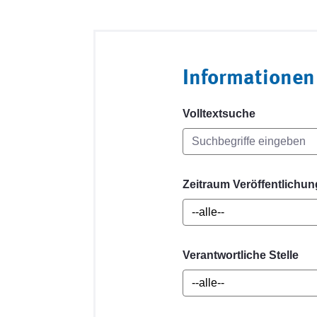
Informationen
Volltextsuche
Zeitraum Veröffentlichun
Verantwortliche Stelle