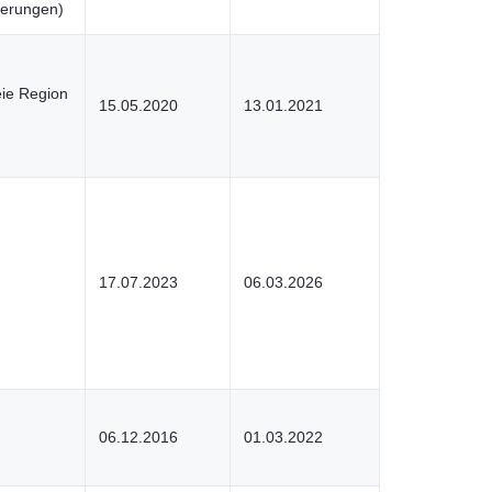
erungen)
ie Region
15.05.2020
13.01.2021
17.07.2023
06.03.2026
06.12.2016
01.03.2022