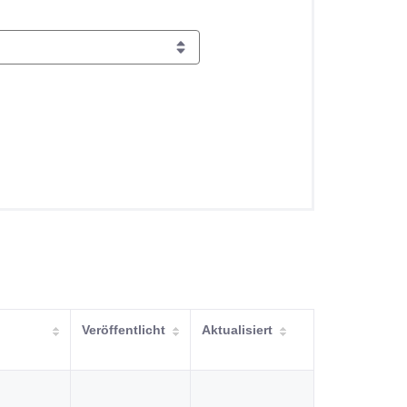
Veröffentlicht
Aktualisiert