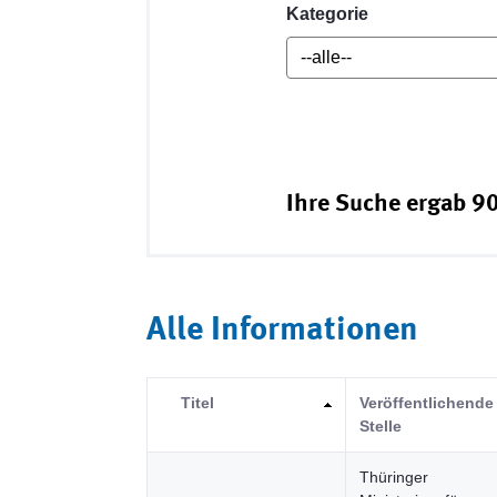
Kategorie
Ihre Suche ergab 90
Alle Informationen
Titel
Veröffentlichende
Stelle
Thüringer