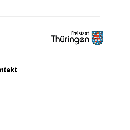
ntakt