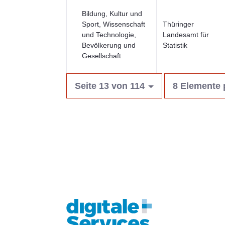
Bildung, Kultur und
Sport, Wissenschaft
Thüringer
und Technologie,
Landesamt für
Bevölkerung und
Statistik
Gesellschaft
Seite 13 von 114
8 Elemente 