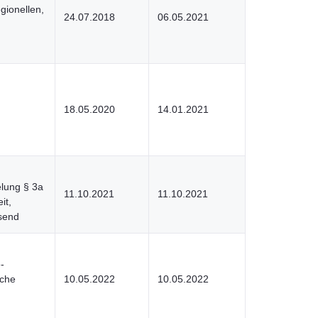
gionellen,
24.07.2018
06.05.2021
18.05.2020
14.01.2021
elung § 3a
11.10.2021
11.10.2021
it,
send
-
iche
10.05.2022
10.05.2022