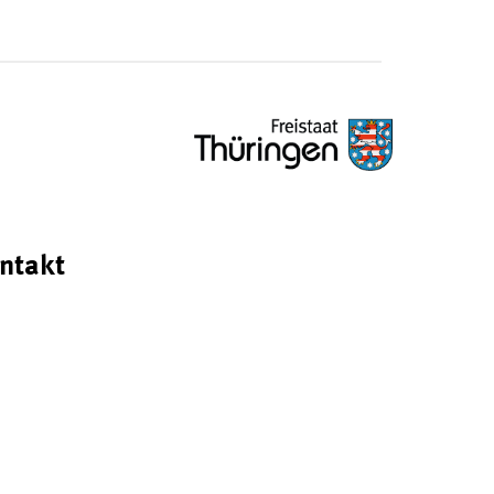
ntakt