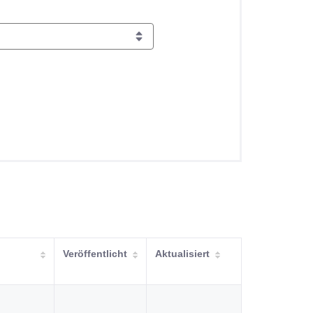
Veröffentlicht
Aktualisiert