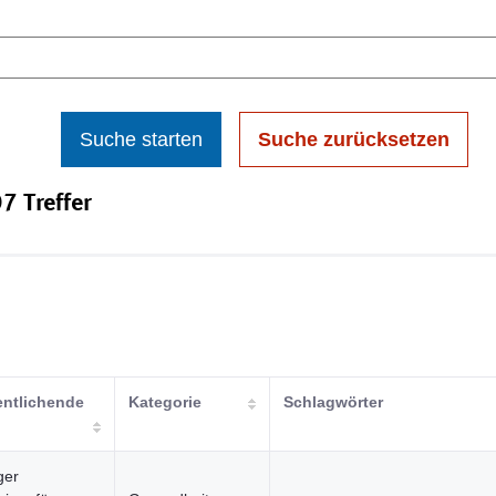
Suche starten
Suche zurücksetzen
7 Treffer
entlichende
Kategorie
Schlagwörter
ger