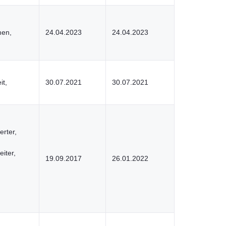
men,
24.04.2023
24.04.2023
it,
30.07.2021
30.07.2021
erter,
eiter,
19.09.2017
26.01.2022