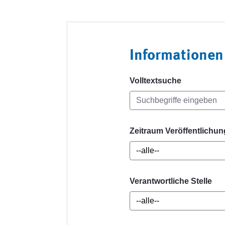
Informationen
Volltextsuche
Zeitraum Veröffentlichun
Verantwortliche Stelle