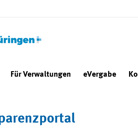
Für Verwaltungen
eVergabe
Ko
parenzportal