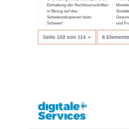
Einhaltung der Rechtsvorschriften
Ministe
in Bezug auf das
Soziale
Schwänzekupieren beim
Gesund
Schwein"
und Fr
Seite 102 von 114
8 Elemente