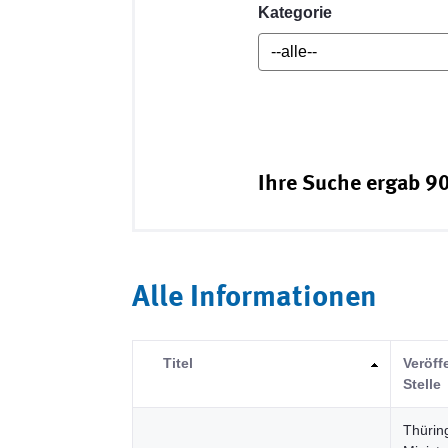
Kategorie
Ihre Suche ergab 90
Alle Informationen
Titel
Veröff
Stelle
Thürin