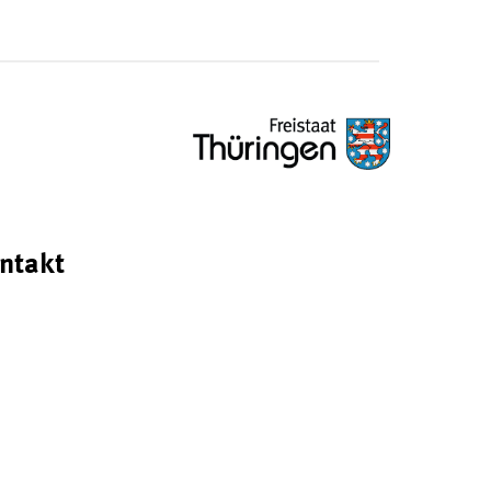
ntakt