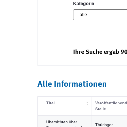
Kategorie
Ihre Suche ergab 90
Alle Informationen
Titel
Veröffentlichen
Stelle
Übersichten über
Thüringer