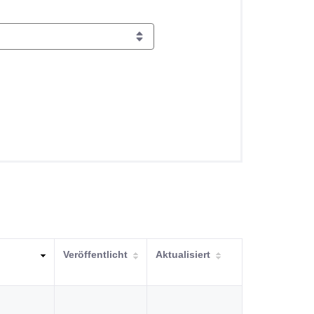
Veröffentlicht
Aktualisiert