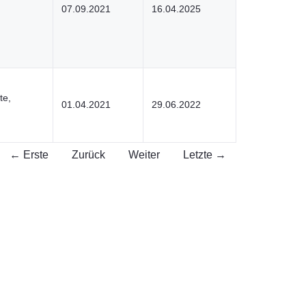
07.09.2021
16.04.2025
te,
01.04.2021
29.06.2022
← Erste
Zurück
Weiter
Letzte →