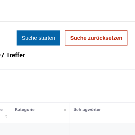
Suche starten
Suche zurücksetzen
7 Treffer
de
Kategorie
Schlagwörter