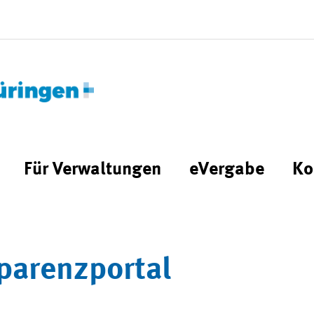
Für Verwaltungen
eVergabe
Ko
parenzportal