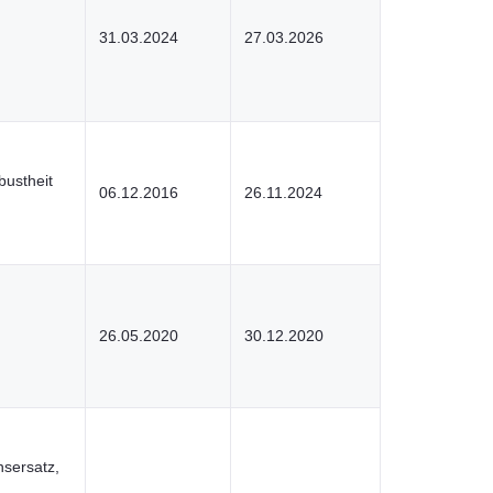
31.03.2024
27.03.2026
bustheit
06.12.2016
26.11.2024
26.05.2020
30.12.2020
sersatz,