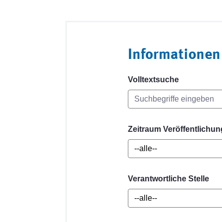
Informationen
Volltextsuche
Zeitraum Veröffentlichun
Verantwortliche Stelle