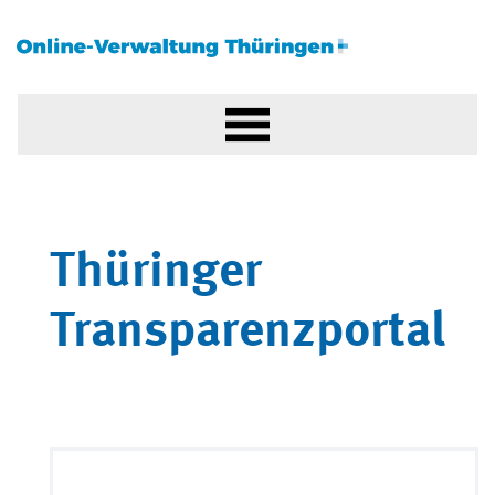
Thüringer
Transparenzportal