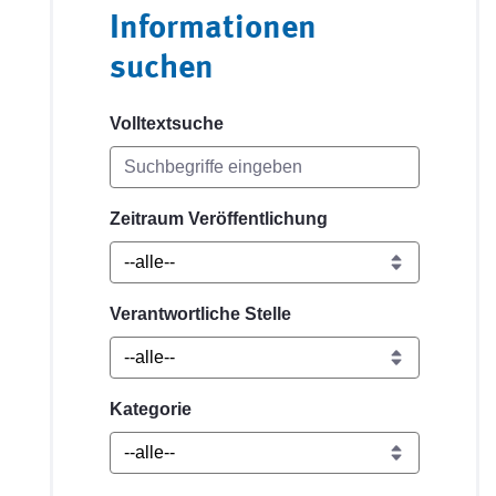
Informationen
suchen
Volltextsuche
Zeitraum Veröffentlichung
Verantwortliche Stelle
Kategorie