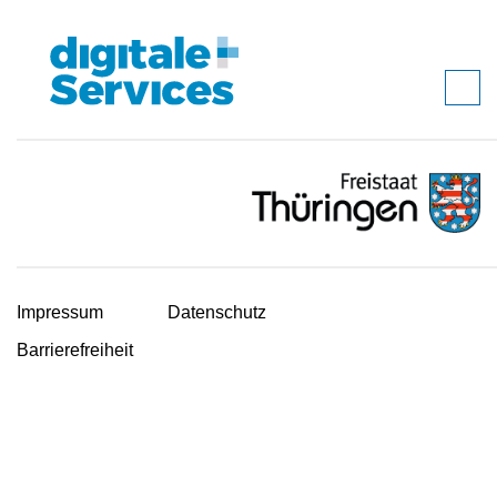
Impressum
Datenschutz
Barrierefreiheit