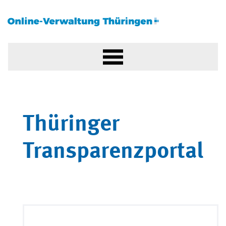
Thüringer
Transparenzportal