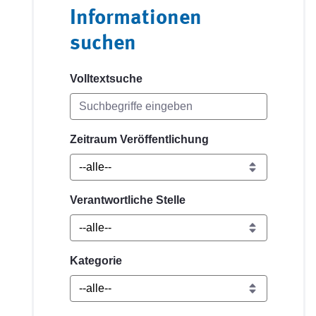
Informationen
suchen
Volltextsuche
Zeitraum Veröffentlichung
Verantwortliche Stelle
Kategorie