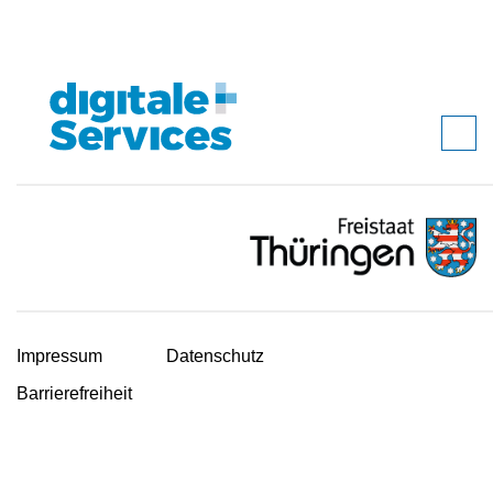
Impressum
Datenschutz
Barrierefreiheit