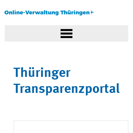
Thüringer
Transparenzportal