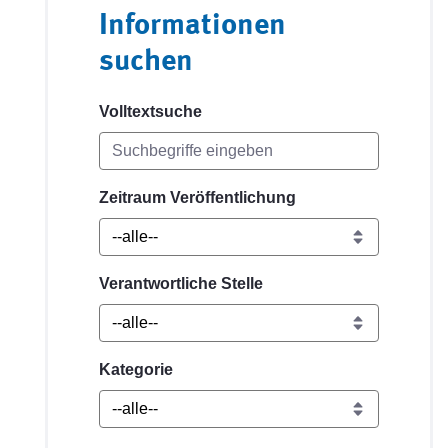
Informationen
suchen
Volltextsuche
Zeitraum Veröffentlichung
Verantwortliche Stelle
Kategorie