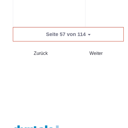
Seite 57 von 114
Zurück
Weiter