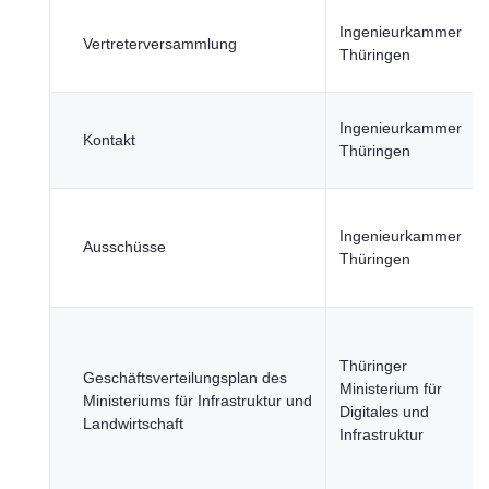
Ingenieurkammer
Vertreterversammlung
Thüringen
Ingenieurkammer
Kontakt
Thüringen
Ingenieurkammer
Ausschüsse
Thüringen
Thüringer
Geschäftsverteilungsplan des
Ministerium für
Ministeriums für Infrastruktur und
Digitales und
Landwirtschaft
Infrastruktur