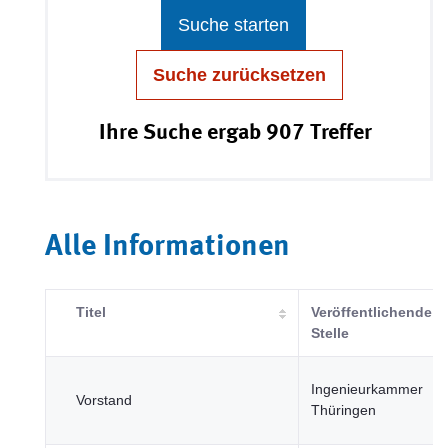
Suche starten
Suche zurücksetzen
Ihre Suche ergab 907 Treffer
Alle Informationen
Titel
Veröffentlichende
Stelle
Ingenieurkammer
Vorstand
Thüringen