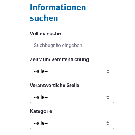
Informationen
suchen
Volltextsuche
Zeitraum Veröffentlichung
Verantwortliche Stelle
Kategorie