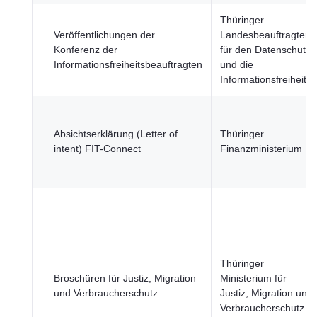
Thüringer
Veröffentlichungen der
Landesbeauftragter
Konferenz der
für den Datenschutz
Informationsfreiheitsbeauftragten
und die
Informationsfreiheit
Absichtserklärung (Letter of
Thüringer
intent) FIT-Connect
Finanzministerium
Thüringer
Broschüren für Justiz, Migration
Ministerium für
und Verbraucherschutz
Justiz, Migration und
Verbraucherschutz