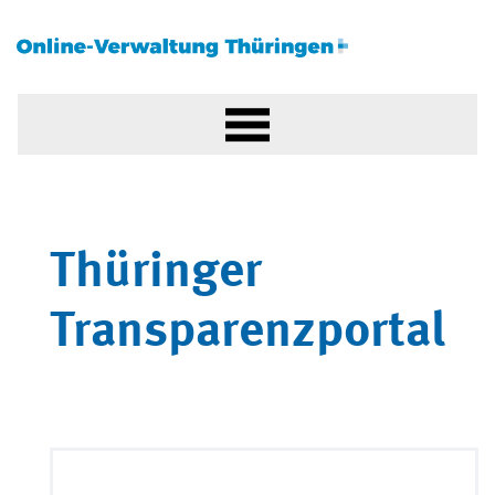
Thüringer
Transparenzportal