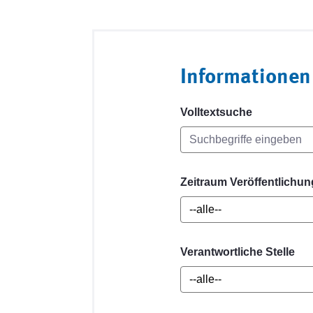
Informationen
Volltextsuche
Zeitraum Veröffentlichun
Verantwortliche Stelle