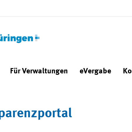
Für Verwaltungen
eVergabe
Ko
parenzportal