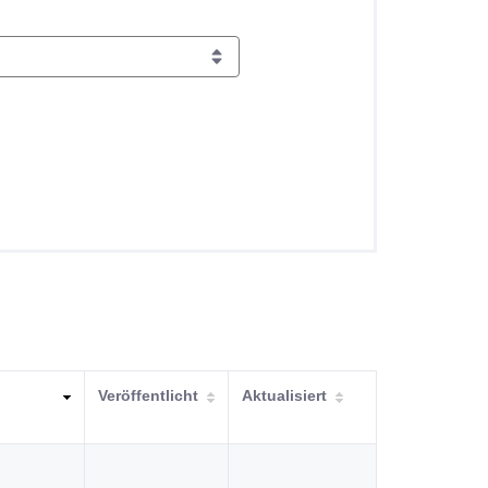
Veröffentlicht
Aktualisiert