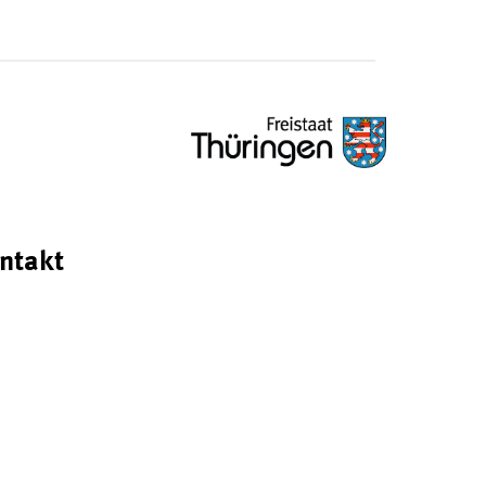
ntakt