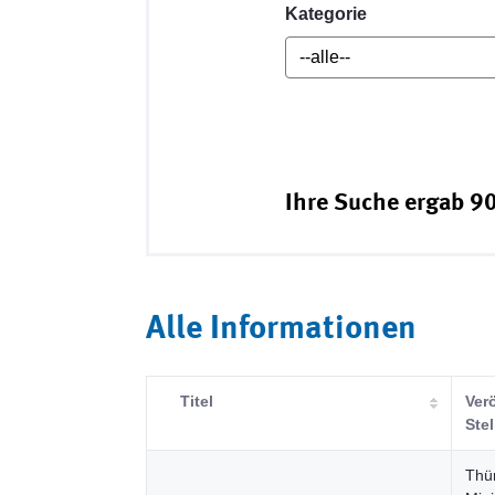
Kategorie
Ihre Suche ergab 90
Alle Informationen
Titel
Ver
Stel
Thü