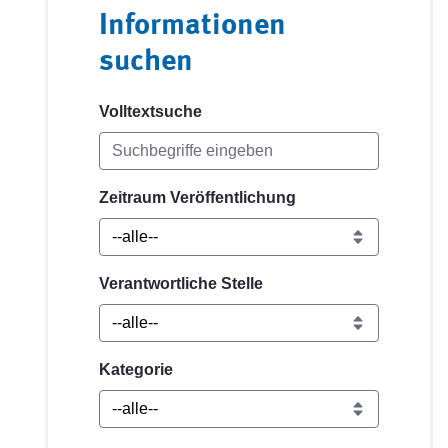
Informationen
suchen
Volltextsuche
Zeitraum Veröffentlichung
Verantwortliche Stelle
Kategorie