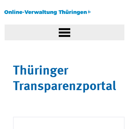
Thüringer
Transparenzportal