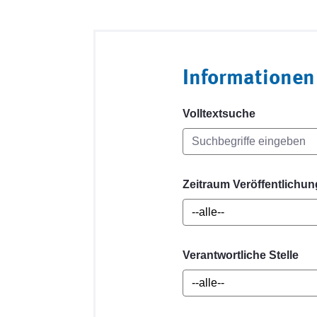
Informationen
Volltextsuche
Zeitraum Veröffentlichun
Verantwortliche Stelle