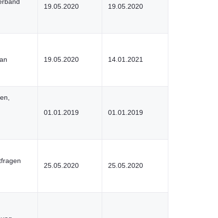
verband
19.05.2020
19.05.2020
lan
19.05.2020
14.01.2021
en,
01.01.2019
01.01.2019
tfragen
25.05.2020
25.05.2020