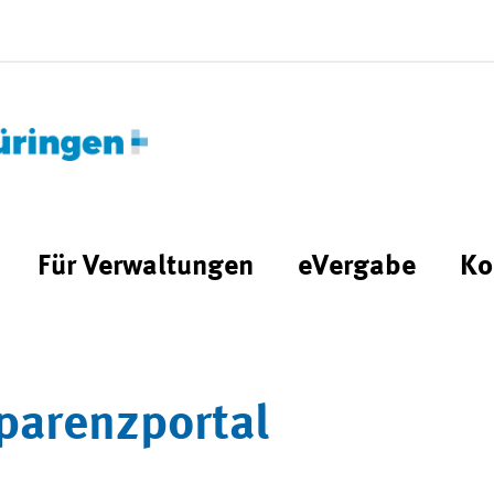
Für Verwaltungen
eVergabe
Ko
parenzportal