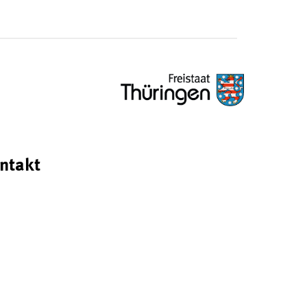
ntakt