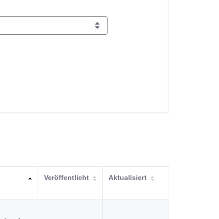
Veröffentlicht
Aktualisiert