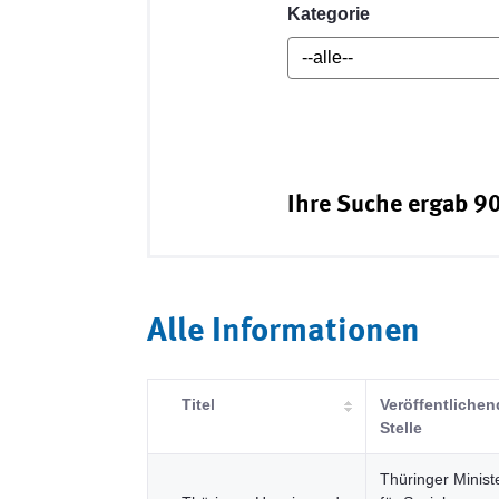
Kategorie
Ihre Suche ergab 90
Alle Informationen
Titel
Veröffentlichen
Stelle
Thüringer Minist