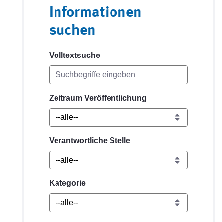
Informationen
suchen
Volltextsuche
Zeitraum Veröffentlichung
Verantwortliche Stelle
Kategorie