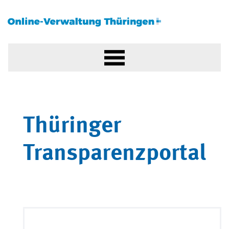
Thüringer
Transparenzportal