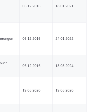
06.12.2016
18.01.2021
rderungen
06.12.2016
24.01.2022
rbuch,
06.12.2016
13.03.2024
19.05.2020
19.05.2020