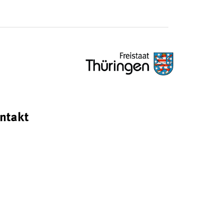
ntakt