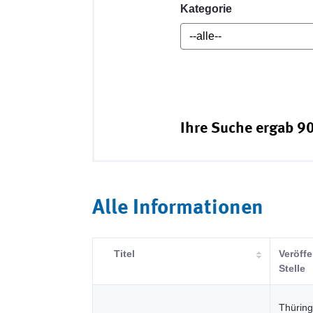
Kategorie
Ihre Suche ergab 90
Alle Informationen
Titel
Veröff
Stelle
Thüring