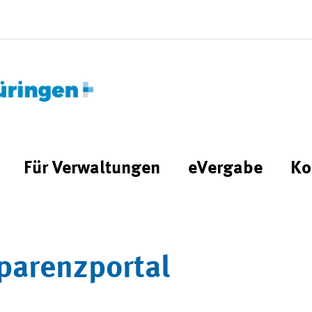
Für Verwaltungen
eVergabe
Ko
parenzportal