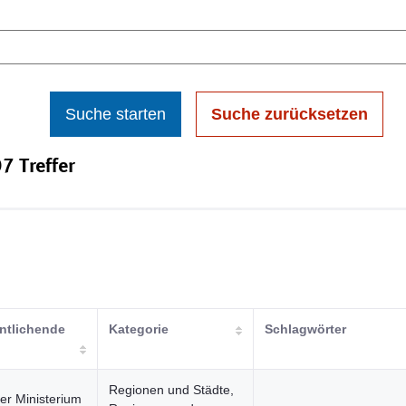
Suche starten
Suche zurücksetzen
7 Treffer
entlichende
Kategorie
Schlagwörter
Regionen und Städte,
er Ministerium