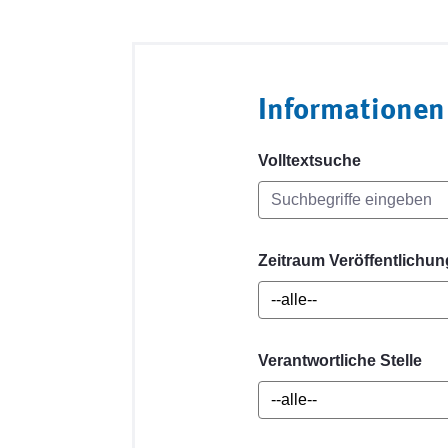
Informationen
Volltextsuche
Zeitraum Veröffentlichun
Verantwortliche Stelle