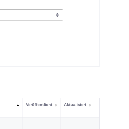
Veröffentlicht
Aktualisiert