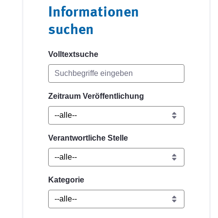
Informationen
suchen
Volltextsuche
Zeitraum Veröffentlichung
Verantwortliche Stelle
Kategorie