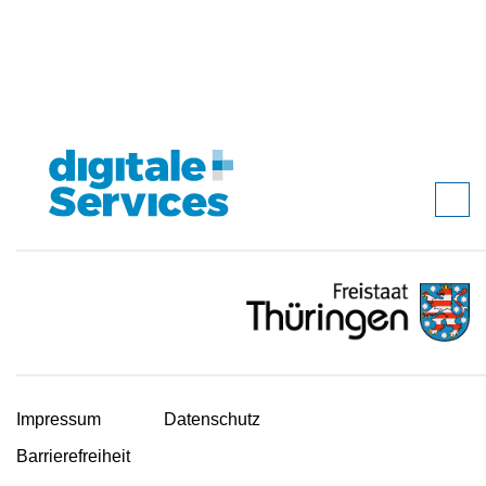
Impressum
Datenschutz
Barrierefreiheit