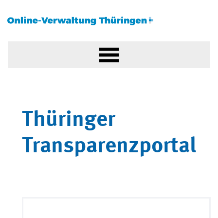
Thüringer
Transparenzportal