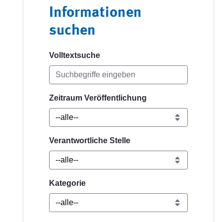
Informationen
suchen
Volltextsuche
Zeitraum Veröffentlichung
Verantwortliche Stelle
Kategorie