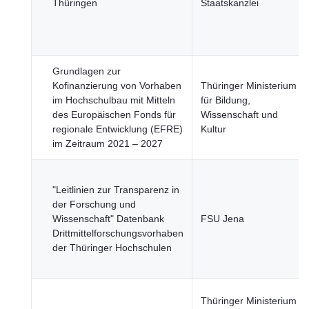
Thüringen
Staatskanzlei
Grundlagen zur
Kofinanzierung von Vorhaben
Thüringer Ministerium
im Hochschulbau mit Mitteln
für Bildung,
des Europäischen Fonds für
Wissenschaft und
regionale Entwicklung (EFRE)
Kultur
im Zeitraum 2021 – 2027
"Leitlinien zur Transparenz in
der Forschung und
Wissenschaft" Datenbank
FSU Jena
Drittmittelforschungsvorhaben
der Thüringer Hochschulen
Thüringer Ministerium