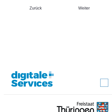
Zurück
Weiter