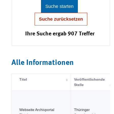
Suche starten
Suche zurücksetzen
Ihre Suche ergab 907 Treffer
Alle Informationen
Titel
Veröffentlichende
Stelle
Webseite Archivportal
Thüringer