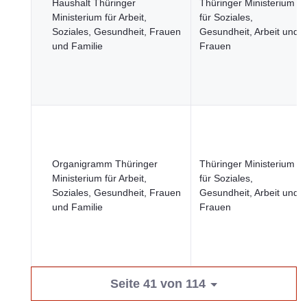
Haushalt Thüringer
Thüringer Ministerium
Ministerium für Arbeit,
für Soziales,
Soziales, Gesundheit, Frauen
Gesundheit, Arbeit und
und Familie
Frauen
Organigramm Thüringer
Thüringer Ministerium
Ministerium für Arbeit,
für Soziales,
Soziales, Gesundheit, Frauen
Gesundheit, Arbeit und
und Familie
Frauen
Seite 41 von 114