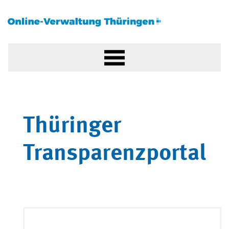
Thüringer
Transparenzportal