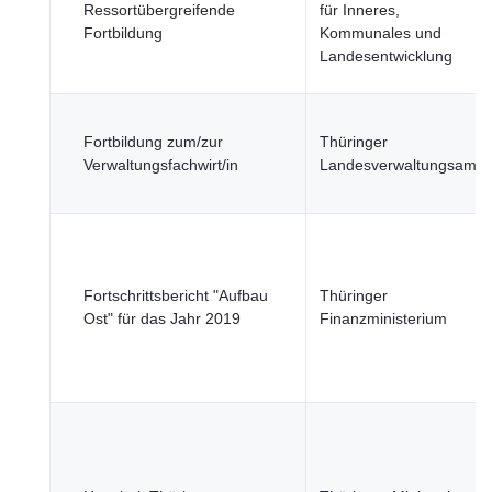
Ressortübergreifende
für Inneres,
Fortbildung
Kommunales und
Landesentwicklung
Fortbildung zum/zur
Thüringer
Verwaltungsfachwirt/in
Landesverwaltungsamt
Fortschrittsbericht "Aufbau
Thüringer
Ost" für das Jahr 2019
Finanzministerium