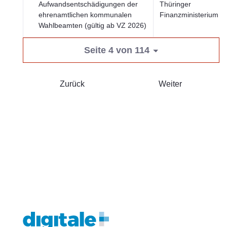
Aufwandsentschädigungen der
Thüringer
ehrenamtlichen kommunalen
Finanzministerium
Wahlbeamten (gültig ab VZ 2026)
Seite 4 von 114
Zurück
Weiter