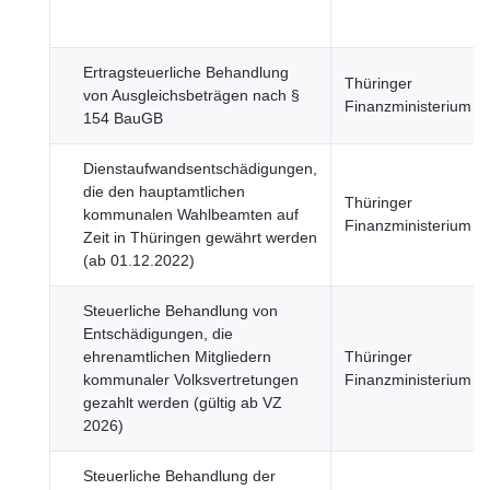
Ertragsteuerliche Behandlung
Thüringer
von Ausgleichsbeträgen nach §
Finanzministerium
154 BauGB
Dienstaufwandsentschädigungen,
die den hauptamtlichen
Thüringer
kommunalen Wahlbeamten auf
Finanzministerium
Zeit in Thüringen gewährt werden
(ab 01.12.2022)
Steuerliche Behandlung von
Entschädigungen, die
ehrenamtlichen Mitgliedern
Thüringer
kommunaler Volksvertretungen
Finanzministerium
gezahlt werden (gültig ab VZ
2026)
Steuerliche Behandlung der