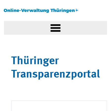
Thüringer
Transparenzportal