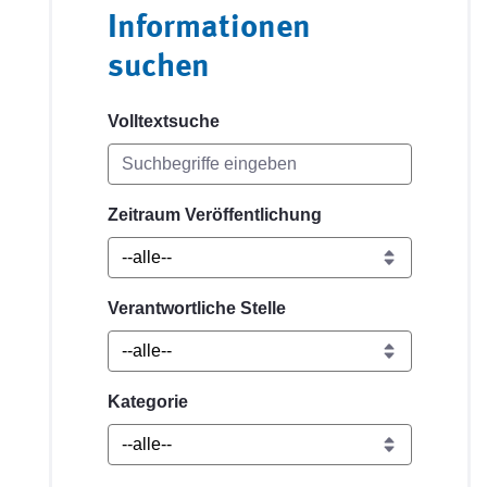
Informationen
suchen
Volltextsuche
Zeitraum Veröffentlichung
Verantwortliche Stelle
Kategorie