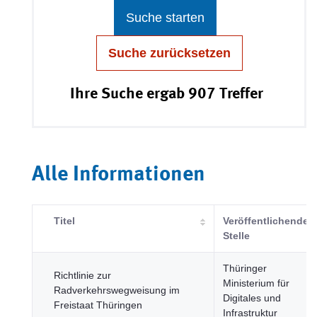
Suche starten
Suche zurücksetzen
Ihre Suche ergab 907 Treffer
Alle Informationen
Titel
Veröffentlichende
Stelle
Thüringer
Richtlinie zur
Ministerium für
Radverkehrswegweisung im
Digitales und
Freistaat Thüringen
Infrastruktur