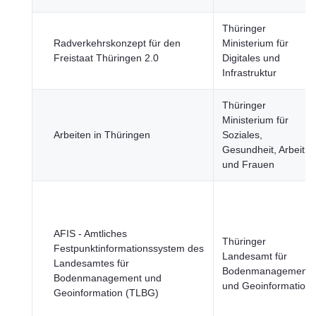
Thüringer
Radverkehrskonzept für den
Ministerium für
Freistaat Thüringen 2.0
Digitales und
Infrastruktur
Thüringer
Ministerium für
Arbeiten in Thüringen
Soziales,
Gesundheit, Arbeit
und Frauen
AFIS - Amtliches
Thüringer
Festpunktinformationssystem des
Landesamt für
Landesamtes für
Bodenmanagement
Bodenmanagement und
und Geoinformation
Geoinformation (TLBG)