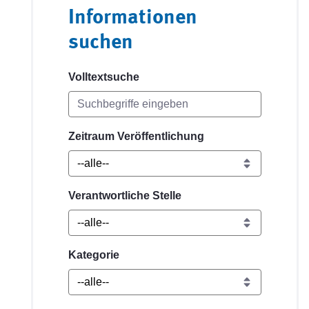
Informationen
suchen
Volltextsuche
Zeitraum Veröffentlichung
Verantwortliche Stelle
Kategorie