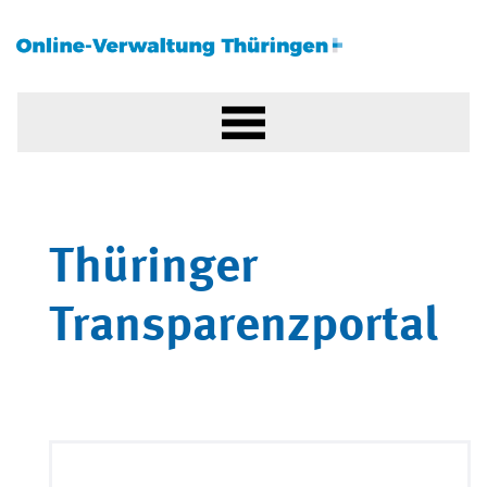
Thüringer
Transparenzportal