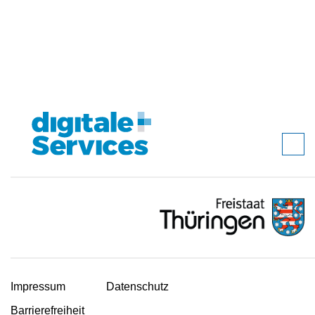
Impressum
Datenschutz
Barrierefreiheit