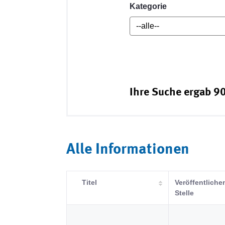
Kategorie
Ihre Suche ergab 90
Alle Informationen
Titel
Veröffentliche
Stelle