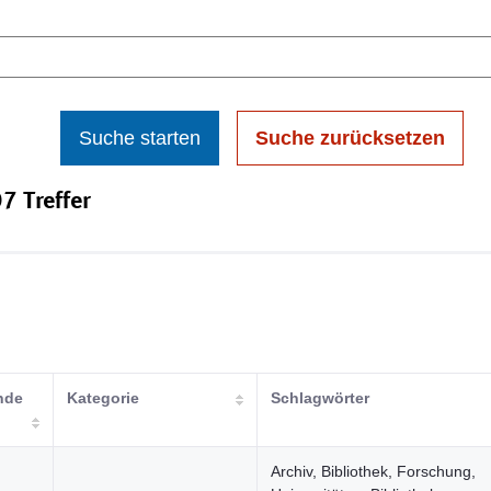
Suche starten
Suche zurücksetzen
7 Treffer
nde
Kategorie
Schlagwörter
Archiv, Bibliothek, Forschung,