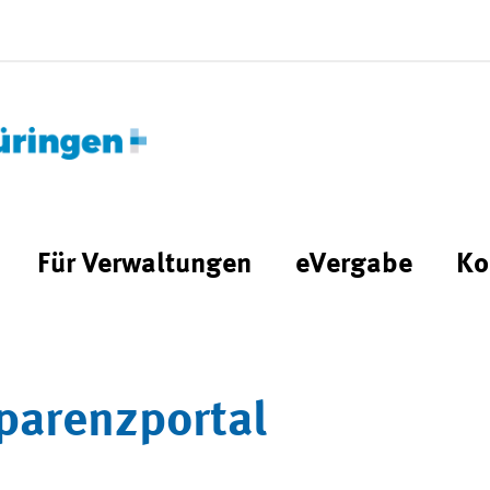
Für Verwaltungen
eVergabe
Ko
parenzportal