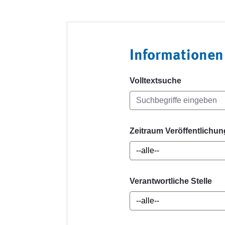
Informationen
Volltextsuche
Zeitraum Veröffentlichun
Verantwortliche Stelle