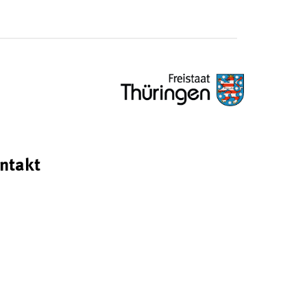
ntakt