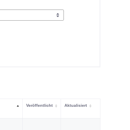
Veröffentlicht
Aktualisiert