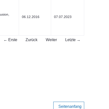
usion,
06.12.2016
07.07.2023
← Erste
Zurück
Weiter
Letzte →
Seitenanfang