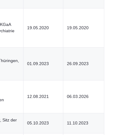
. KGaA
19.05.2020
19.05.2020
chiatrie
Thüringen,
01.09.2023
26.09.2023
12.08.2021
06.03.2026
nen
 Sitz der
05.10.2023
11.10.2023