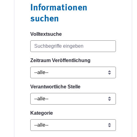
Informationen
suchen
Volltextsuche
Zeitraum Veröffentlichung
Verantwortliche Stelle
Kategorie