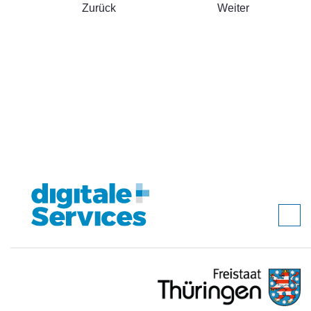
Zurück
Weiter