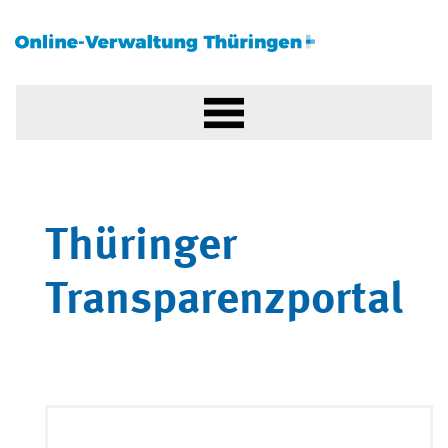
Thüringer
Transparenzportal