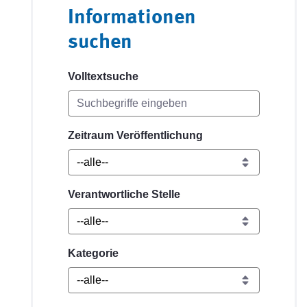
Informationen
suchen
Volltextsuche
Zeitraum Veröffentlichung
Verantwortliche Stelle
Kategorie