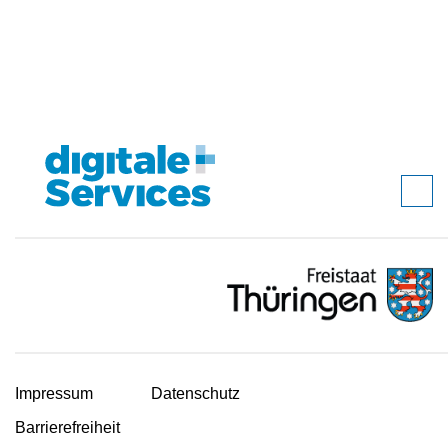
Impressum
Datenschutz
Barrierefreiheit