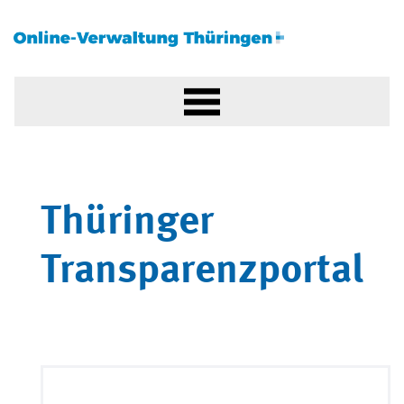
Thüringer
Transparenzportal