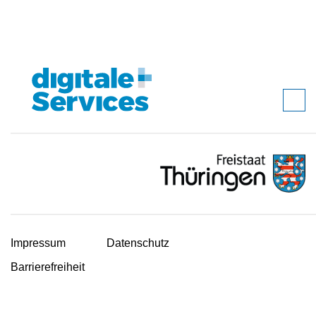
Impressum
Datenschutz
Barrierefreiheit