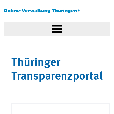
Thüringer
Transparenzportal