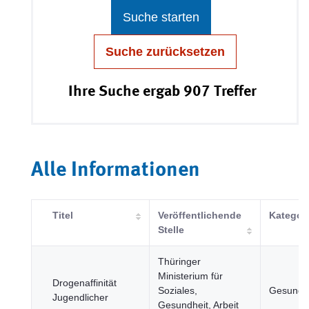
Suche starten
Suche zurücksetzen
Ihre Suche ergab 907 Treffer
Alle Informationen
Titel
Veröffentlichende
Kategor
Stelle
Thüringer
Ministerium für
Drogenaffinität
Soziales,
Gesundh
Jugendlicher
Gesundheit, Arbeit