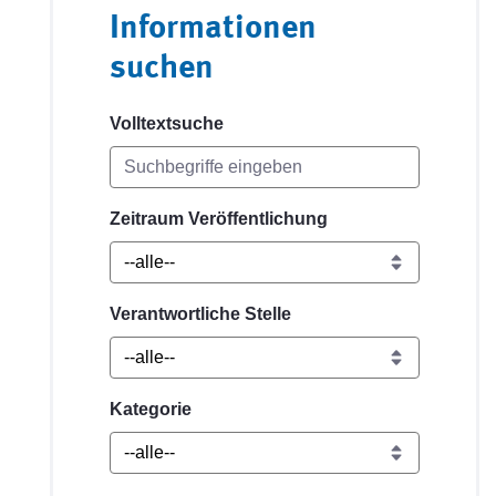
Informationen
suchen
Volltextsuche
Zeitraum Veröffentlichung
Verantwortliche Stelle
Kategorie