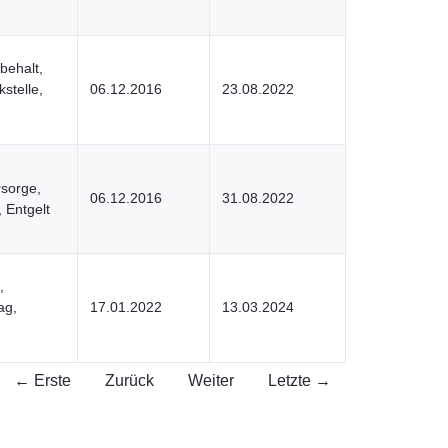
behalt,
stelle,
06.12.2016
23.08.2022
rsorge,
06.12.2016
31.08.2022
 Entgelt
,
ag,
17.01.2022
13.03.2024
← Erste
Zurück
Weiter
Letzte →