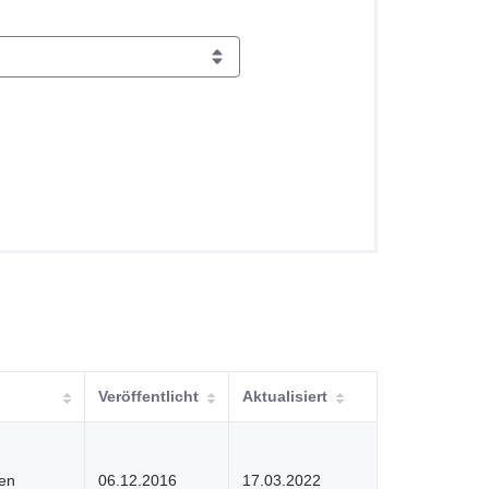
Veröffentlicht
Aktualisiert
en
06.12.2016
17.03.2022