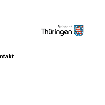
ntakt