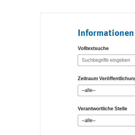
Informationen
Volltextsuche
Zeitraum Veröffentlichun
Verantwortliche Stelle