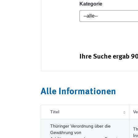
Kategorie
Ihre Suche ergab 90
Alle Informationen
Titel
Ve
Thüringer Verordnung über die
Th
Gewährung von
In