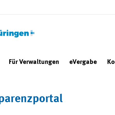
Für Verwaltungen
eVergabe
Ko
parenzportal