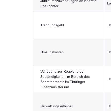
Jubiläumszuwendungen an Beamte
La
und Richter
Trennungsgeld
Th
Umzugskosten
Th
Verfügung zur Regelung der
Zuständigkeiten im Bereich des
Th
Beamtenrechts im Thüringer
Finanzministerium
Verwaltungsleitbilder
Th