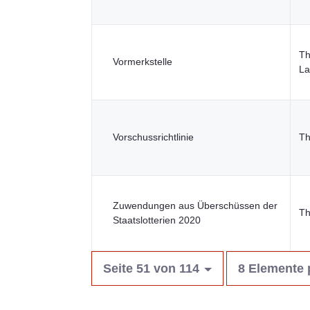
Th
Vormerkstelle
La
Vorschussrichtlinie
Th
Zuwendungen aus Überschüssen der
Th
Staatslotterien 2020
Seite 51 von 114
8 Elemente 