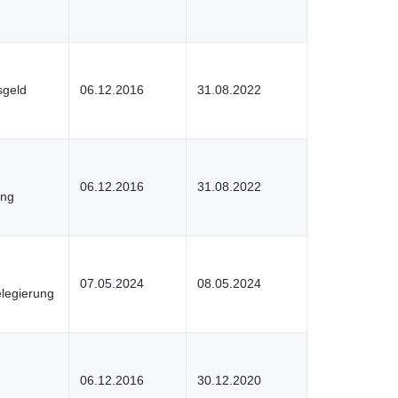
sgeld
06.12.2016
31.08.2022
06.12.2016
31.08.2022
ung
07.05.2024
08.05.2024
elegierung
06.12.2016
30.12.2020