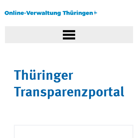
Thüringer
Transparenzportal