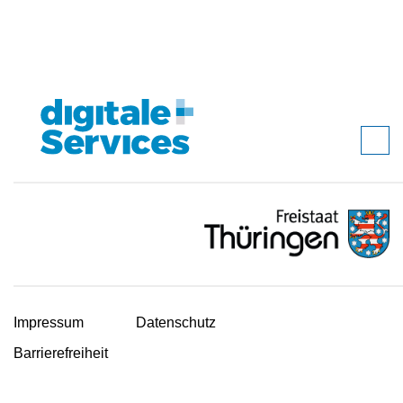
Impressum
Datenschutz
Barrierefreiheit