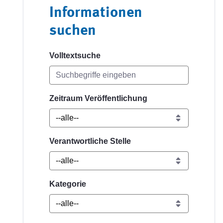
Informationen
suchen
Volltextsuche
Zeitraum Veröffentlichung
Verantwortliche Stelle
Kategorie