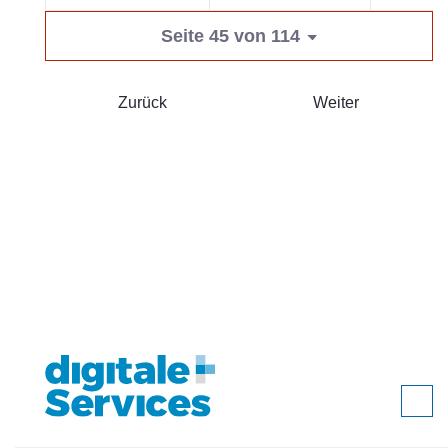
Seite 45 von 114
Zurück
Weiter