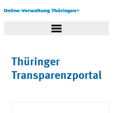
Thüringer
Transparenzportal