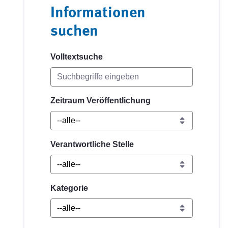
Informationen
suchen
Volltextsuche
Zeitraum Veröffentlichung
Verantwortliche Stelle
Kategorie