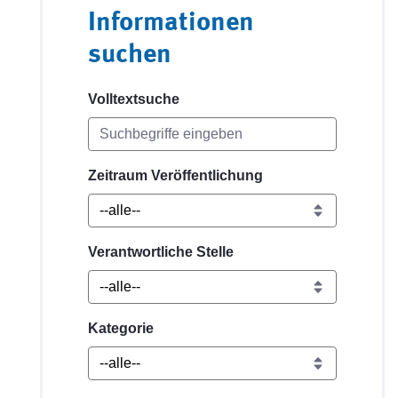
Informationen
suchen
Volltextsuche
Zeitraum Veröffentlichung
Verantwortliche Stelle
Kategorie