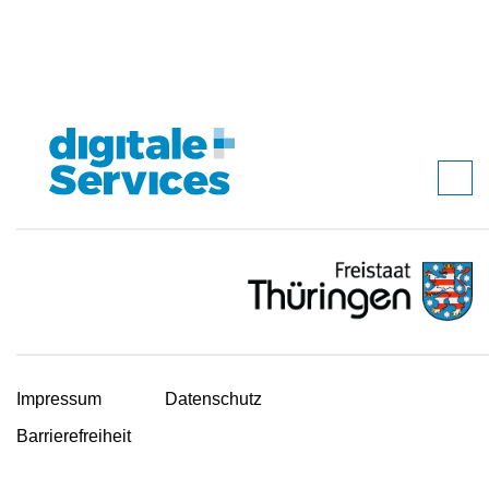
Impressum
Datenschutz
Barrierefreiheit