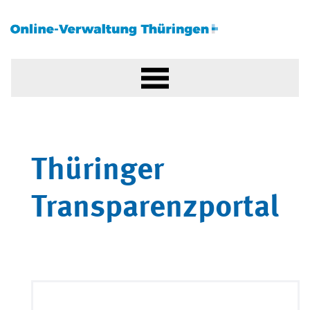
Thüringer
Transparenzportal