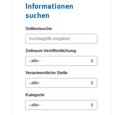
Informationen
suchen
Volltextsuche
Zeitraum Veröffentlichung
Verantwortliche Stelle
Kategorie