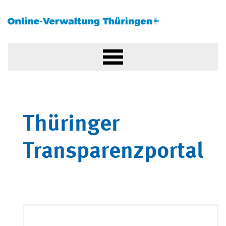
Thüringer
Transparenzportal