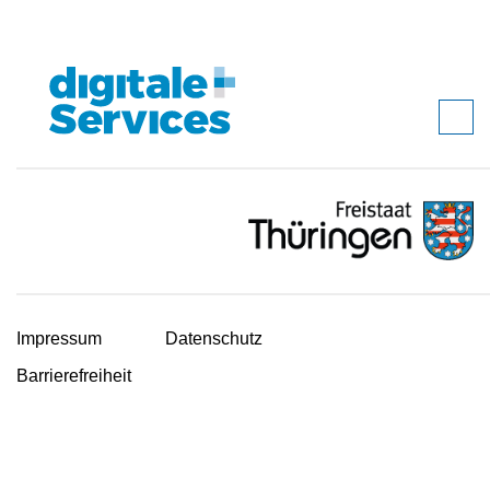
Impressum
Datenschutz
Barrierefreiheit