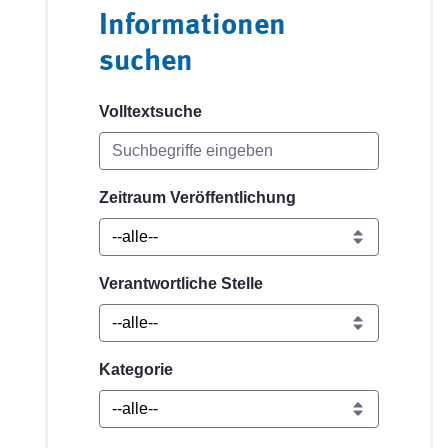
Informationen
suchen
Volltextsuche
Zeitraum Veröffentlichung
Verantwortliche Stelle
Kategorie