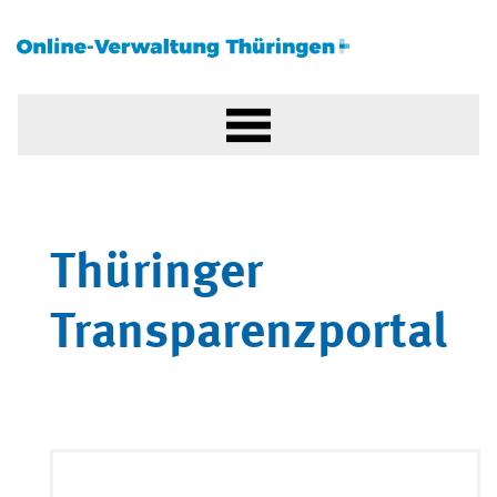
Thüringer
Transparenzportal