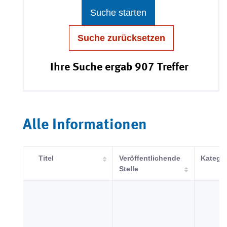
Suche starten
Suche zurücksetzen
Ihre Suche ergab 907 Treffer
Alle Informationen
Titel
Veröffentlichende
Kategor
Stelle