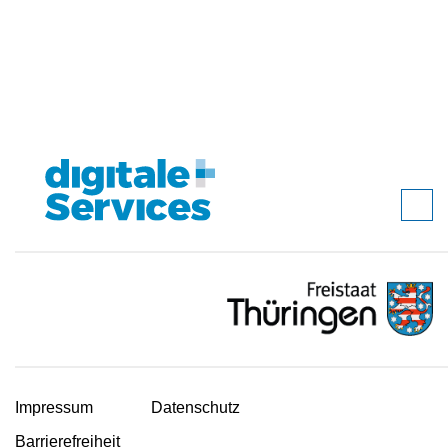
Impressum
Datenschutz
Barrierefreiheit