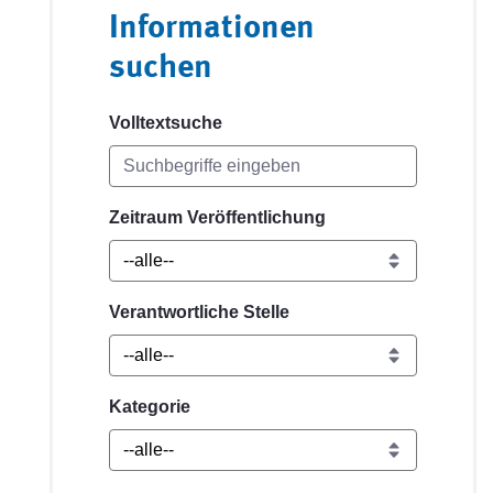
Informationen
suchen
Volltextsuche
Zeitraum Veröffentlichung
Verantwortliche Stelle
Kategorie