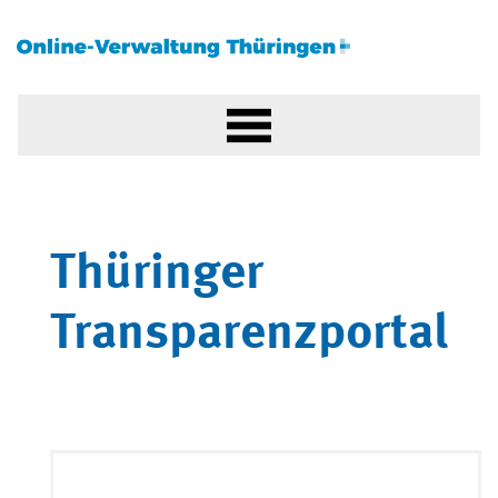
Thüringer
Transparenzportal