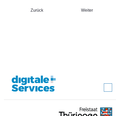
Zurück
Weiter