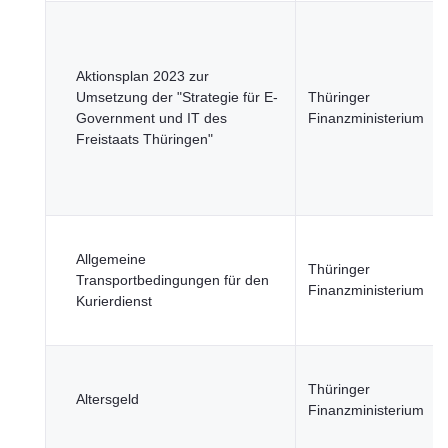
Aktionsplan 2023 zur
Umsetzung der "Strategie für E-
Thüringer
Government und IT des
Finanzministerium
Freistaats Thüringen"
Allgemeine
Thüringer
Transportbedingungen für den
Finanzministerium
Kurierdienst
Thüringer
Altersgeld
Finanzministerium