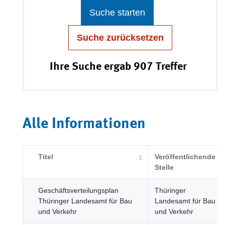
Suche starten
Suche zurücksetzen
Ihre Suche ergab 907 Treffer
Alle Informationen
Titel
Veröffentlichende
Stelle
Geschäftsverteilungsplan
Thüringer
Thüringer Landesamt für Bau
Landesamt für Bau
und Verkehr
und Verkehr