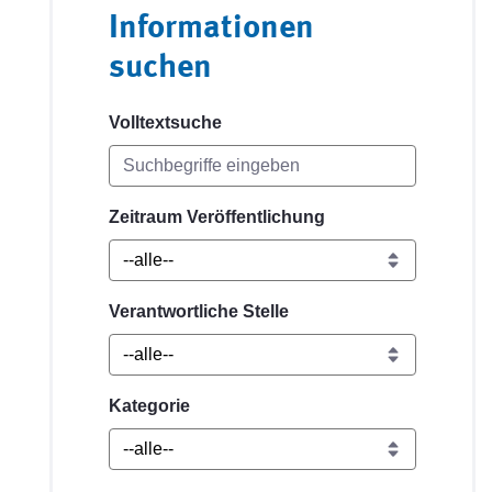
Informationen
suchen
Volltextsuche
Zeitraum Veröffentlichung
Verantwortliche Stelle
Kategorie