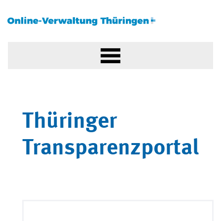
Thüringer
Transparenzportal