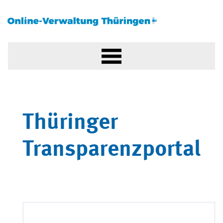
Thüringer
Transparenzportal