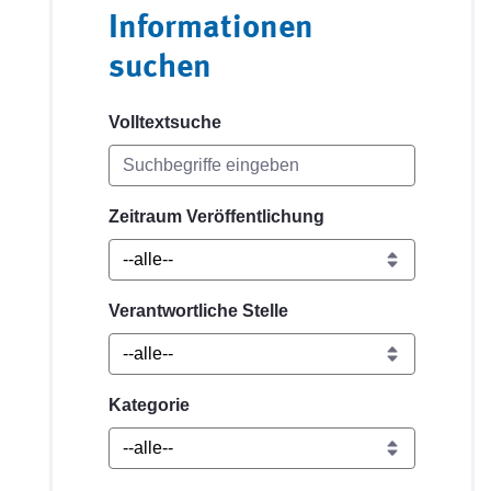
Informationen
suchen
Volltextsuche
Zeitraum Veröffentlichung
Verantwortliche Stelle
Kategorie