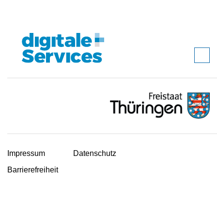
Impressum
Datenschutz
Barrierefreiheit